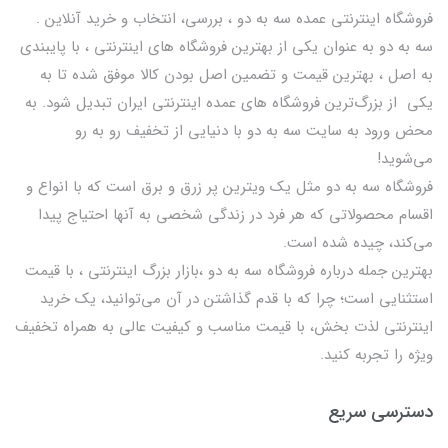
فروشگاه اینترنتی عمده سه به دو ، بررسی، انتخاب و خرید آنلاین .
سه به دو به عنوان یکی از بهترين فروشگاه های اینترنتی ، با پایبندی
به اصل ، بهترين قيمت و تضمین اصل‌ بودن کالا موفق شده تا به
يكي از بزرگ‌ترين فروشگاه هاي عمده اینترنتی ایران تبدیل شود. به
محض ورود به سایت سه به دو با دنیایی از تخفيف رو به رو
می‌شوید!
فروشگاه سه به دو مثل یک ویترین پر زرق و برق است که با انواع و
اقسام محصولاتی که هر فرد در زندگی شخصی به آنها احتیاج پیدا
می‌کند، چیده شده است.
بهترين جمله درباره فروشگاه سه به دو ،بازار بزرگ اینترنتی ، با قيمت
استثنايي است؛ چرا که با قدم گذاشتن در آن می‌توانید، یک خرید
اینترنتی لذت بخش، با قیمت مناسب و کیفیت عالی به همراه تخفیف
ویژه را تجربه کنید.
دسترسی سریع