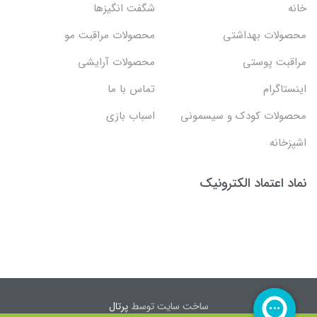
خانه
شگفت انگيزها
محصولات بهداشتي
محصولات مراقبت مو
مراقبت پوستی
محصولات آرایشی
اینستاگرام
تماس با ما
محصولات کودک و سیسمونی
اسباب بازی
اشپزخانه
نماد اعتماد الکترونیک
ساخت سایت توسط
پرتال