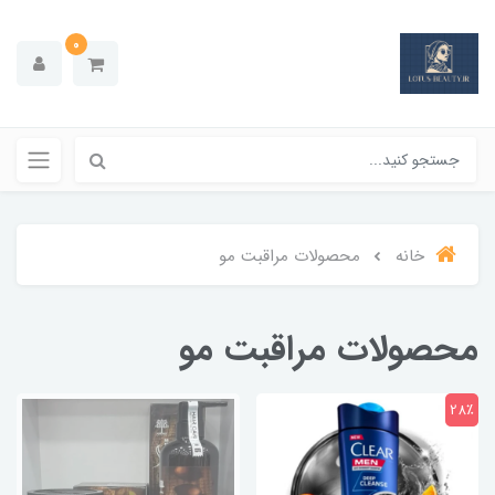
0
خانه
محصولات مراقبت مو
محصولات مراقبت مو
28٪