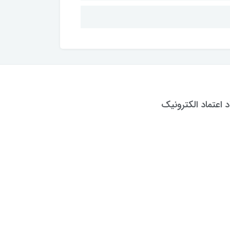
د اعتماد الکترونیک