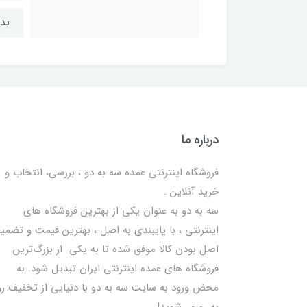
بد
درباره ما
فروشگاه اینترنتی عمده سه به دو ، بررسی، انتخاب و
خرید آنلاین .
سه به دو به عنوان یکی از بهترين فروشگاه های
اینترنتی ، با پایبندی به اصل ، بهترين قيمت و تضمی
اصل‌ بودن کالا موفق شده تا به يكي از بزرگ‌ترين
فروشگاه هاي عمده اینترنتی ایران تبدیل شود. به
محض ورود به سایت سه به دو با دنیایی از تخفيف رو