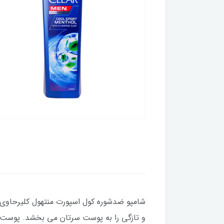
شامپو ضدشوره کول اسپورت منتهول کلیرحاوی 