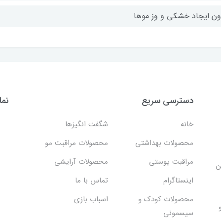
ون ایجاد خشکی و وز موها
دسترسی سریع
نما
خانه
شگفت انگيزها
محصولات بهداشتي
محصولات مراقبت مو
مراقبت پوستی
محصولات آرایشی
ن
اینستاگرام
تماس با ما
محصولات کودک و
اسباب بازی
سیسمونی