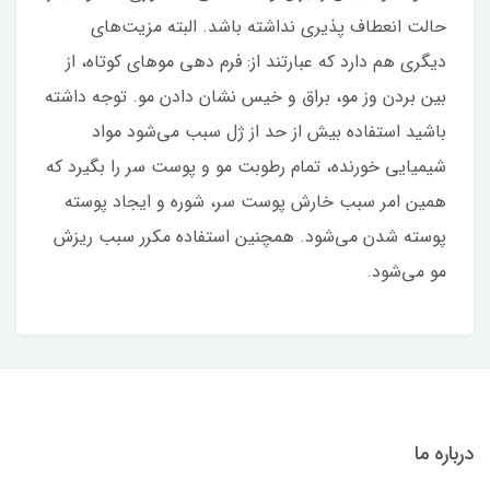
حالت انعطاف پذیری نداشته باشد. البته مزیت‌های
دیگری هم دارد که عبارتند از: فرم دهی موهای کوتاه، از
بین بردن وز مو، براق و خیس نشان دادن مو. توجه داشته
باشید استفاده بیش از حد از ژل سبب می‌شود مواد
شیمیایی خورنده، تمام رطوبت مو و پوست سر را بگیرد که
همین امر سبب خارش پوست سر، شوره و ایجاد پوسته
پوسته شدن می‌شود. همچنین استفاده مکرر سبب ریزش
مو می‌شود.
درباره ما