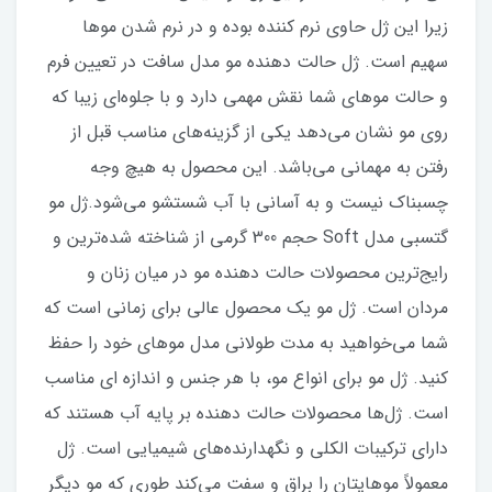
زیرا این ژل حاوی نرم کننده بوده و در نرم شدن موها
سهیم است. ژل حالت دهنده مو مدل سافت در تعیین فرم
و حالت موهای شما نقش مهمی دارد و با جلوه‌ای زیبا که
روی مو نشان می‌دهد یکی از گزینه‌های مناسب قبل از
رفتن به مهمانی می‌باشد. این محصول به هیچ وجه
چسبناک نیست و به آسانی با آب شستشو می‌شود.ژل مو
گتسبي مدل Soft حجم 300 گرمي از شناخته شده‌ترین و
رایج‌ترین محصولات حالت دهنده مو در میان زنان و
مردان است. ژل مو یک محصول عالی برای زمانی است که
شما می‌خواهید به مدت طولانی مدل موهای خود را حفظ
کنید. ژل مو برای انواع مو، با هر جنس و اندازه ای مناسب
است. ژل‌ها محصولات حالت دهنده بر پایه آب هستند که
دارای ترکیبات الکلی و نگهدارنده‌های شیمیایی است. ژل
معمولاً مو‌هایتان را براق و سفت می‌کند طوری که مو دیگر