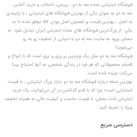
فروشگاه اینترنتی عمده سه به دو ، بررسی، انتخاب و خرید آنلاین .
سه به دو به عنوان یکی از بهترين فروشگاه های اینترنتی ، با پایبندی
به اصل ، بهترين قيمت و تضمین اصل‌ بودن کالا موفق شده تا به
يكي از بزرگ‌ترين فروشگاه هاي عمده اینترنتی ایران تبدیل شود. به
محض ورود به سایت سه به دو با دنیایی از تخفيف رو به رو
می‌شوید!
فروشگاه سه به دو مثل یک ویترین پر زرق و برق است که با انواع و
اقسام محصولاتی که هر فرد در زندگی شخصی به آنها احتیاج پیدا
می‌کند، چیده شده است.
بهترين جمله درباره فروشگاه سه به دو ،بازار بزرگ اینترنتی ، با قيمت
استثنايي است؛ چرا که با قدم گذاشتن در آن می‌توانید، یک خرید
اینترنتی لذت بخش، با قیمت مناسب و کیفیت عالی به همراه تخفیف
ویژه را تجربه کنید.
دسترسی سریع