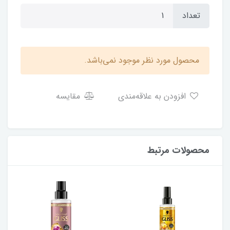
تعداد
محصول مورد نظر موجود نمی‌باشد.
افزودن به علاقه‌مندی
مقایسه
محصولات مرتبط