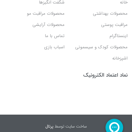
خانه
شگفت انگيزها
محصولات بهداشتي
محصولات مراقبت مو
مراقبت پوستی
محصولات آرایشی
اینستاگرام
تماس با ما
محصولات کودک و سیسمونی
اسباب بازی
اشپزخانه
نماد اعتماد الکترونیک
ساخت سایت توسط
پرتال