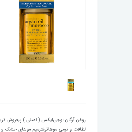
روغن آرگان اوجی‌ایکس ( اصلی ) پرفروش ترین