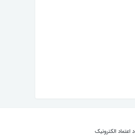
د اعتماد الکترونیک