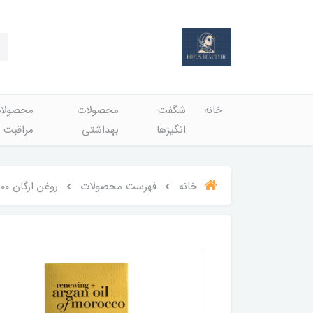
خانه
شگفت
محصولات
محصولا
انگيزها
بهداشتي
مراقبت 
خانه
فهرست محصولات
روغن ارگان ۱۰۰ میل اصلی