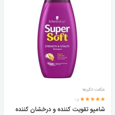
شگفت انگيزها
از 1
شامپو تقویت کننده و درخشان کننده