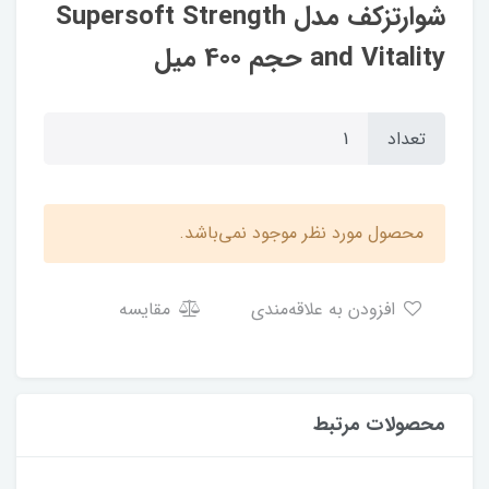
شوارتزکف مدل Supersoft Strength
and Vitality حجم 400 میل
تعداد
محصول مورد نظر موجود نمی‌باشد.
افزودن به علاقه‌مندی
مقایسه
محصولات مرتبط