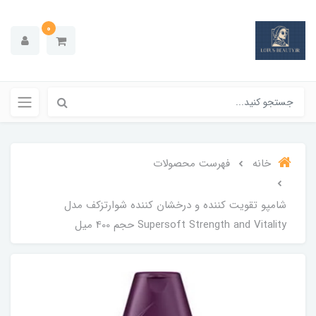
0
خانه
فهرست محصولات
شامپو تقویت کننده و درخشان کننده شوارتزکف مدل
Supersoft Strength and Vitality حجم 400 میل