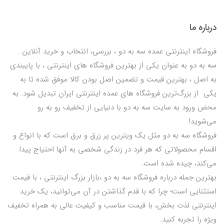
درباره ما
فروشگاه اینترنتی عمده سه به دو ، بررسی، انتخاب و خرید آنلاین .
سه به دو به عنوان یکی از بهترين فروشگاه های اینترنتی ، با پایبندی
به اصل ، بهترين قيمت و تضمین اصل‌ بودن کالا موفق شده تا به
يكي از بزرگ‌ترين فروشگاه هاي عمده اینترنتی ایران تبدیل شود. به
محض ورود به سایت سه به دو با دنیایی از تخفيف رو به رو
می‌شوید!
فروشگاه سه به دو مثل یک ویترین پر زرق و برق است که با انواع و
اقسام محصولاتی که هر فرد در زندگی شخصی به آنها احتیاج پیدا
می‌کند، چیده شده است.
بهترين جمله درباره فروشگاه سه به دو ،بازار بزرگ اینترنتی ، با قيمت
استثنايي است؛ چرا که با قدم گذاشتن در آن می‌توانید، یک خرید
اینترنتی لذت بخش، با قیمت مناسب و کیفیت عالی به همراه تخفیف
ویژه را تجربه کنید.