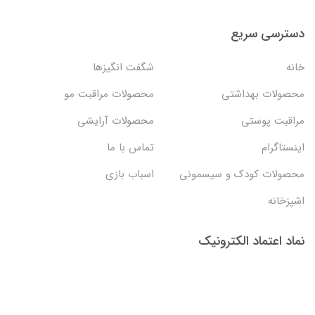
دسترسی سریع
خانه
شگفت انگيزها
محصولات بهداشتي
محصولات مراقبت مو
مراقبت پوستی
محصولات آرایشی
اینستاگرام
تماس با ما
محصولات کودک و سیسمونی
اسباب بازی
اشپزخانه
نماد اعتماد الکترونیک