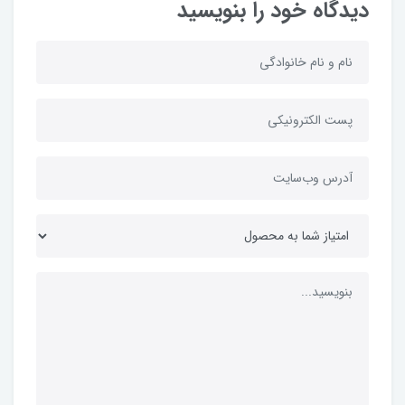
دیدگاه خود را بنویسید