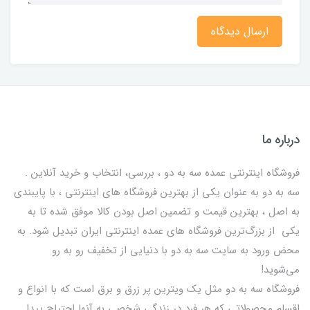
ارسال دیدگاه
درباره ما
فروشگاه اینترنتی عمده سه به دو ، بررسی، انتخاب و خرید آنلاین .
سه به دو به عنوان یکی از بهترين فروشگاه های اینترنتی ، با پایبندی
به اصل ، بهترين قيمت و تضمین اصل‌ بودن کالا موفق شده تا به
يكي از بزرگ‌ترين فروشگاه هاي عمده اینترنتی ایران تبدیل شود. به
محض ورود به سایت سه به دو با دنیایی از تخفيف رو به رو
می‌شوید!
فروشگاه سه به دو مثل یک ویترین پر زرق و برق است که با انواع و
اقسام محصولاتی که هر فرد در زندگی شخصی به آنها احتیاج پیدا