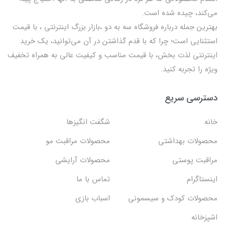
می‌کند، چیده شده است.
بهترين جمله درباره فروشگاه سه به دو ،بازار بزرگ اینترنتی ، با قيمت
استثنايي است؛ چرا که با قدم گذاشتن در آن می‌توانید، یک خرید
اینترنتی لذت بخش، با قیمت مناسب و کیفیت عالی به همراه تخفیف
ویژه را تجربه کنید.
دسترسی سریع
خانه
شگفت انگيزها
محصولات بهداشتي
محصولات مراقبت مو
مراقبت پوستی
محصولات آرایشی
اینستاگرام
تماس با ما
محصولات کودک و سیسمونی
اسباب بازی
اشپزخانه