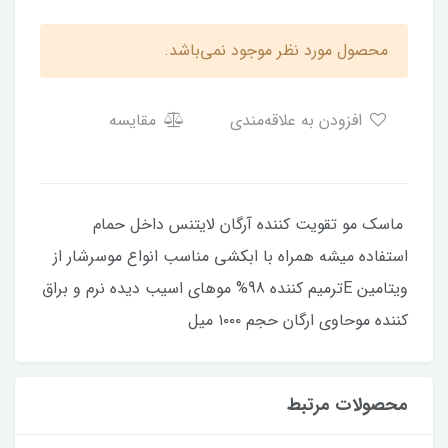
محصول مورد نظر موجود نمی‌باشد.
افزودن به علاقه‌مندی
مقایسه
ماسک مو‌ تقویت کننده آرگان لایتنس داخل حمام
استفاده میشه همراه با ابکشی مناسب انواع موسرشار از
ویتامین Eترمیم کننده 98% موهای اسیب دیده نرم و براق
کننده موحاوی ارگان حجم ۱۰۰۰ میل
محصولات مرتبط