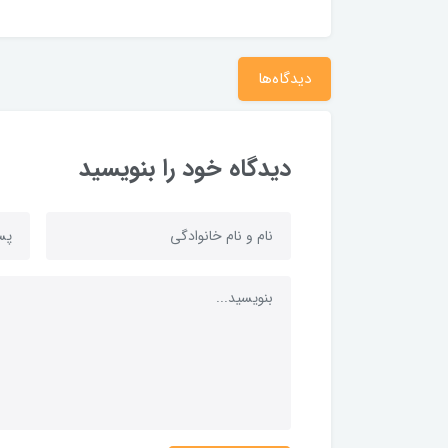
دیدگاه‌ها
دیدگاه خود را بنویسید