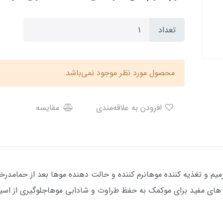
تعداد
محصول مورد نظر موجود نمی‌باشد.
افزودن به علاقه‌مندی
مقایسه
م و تغذیه کننده موهانرم کننده و حالت دهنده موها بعد از حمامدرخش
های مفید برای موکمک به حفظ طراوت و شادابی موهاجلوگیری از اسیب