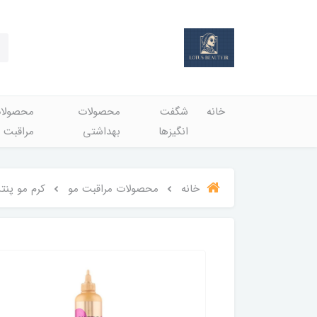
خانه
شگفت
محصولات
محصولا
انگيزها
بهداشتي
مراقبت 
خانه
محصولات مراقبت مو
کرم مو پنت