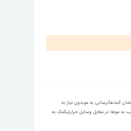
ان کنندهآبرسانی به موبدون نیاز به
 به موها در مقابل وسایل حرارتیکمک به