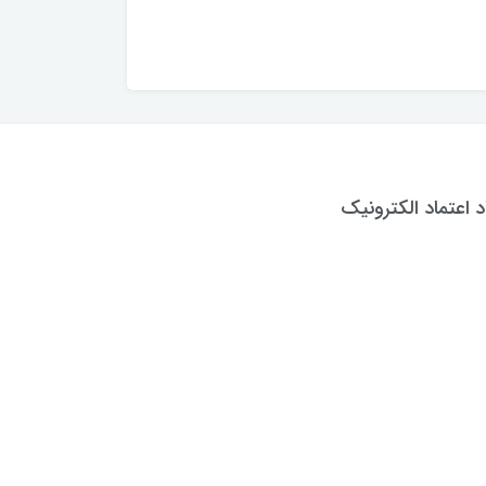
د اعتماد الکترونیک