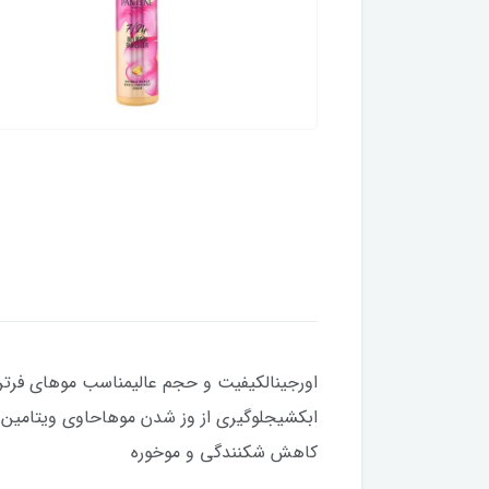
اورجینالکیفیت و حجم عالیمناسب موهای فرترمی
ابکشیجلوگیری از وز شدن موهاحاوی ویتامین 
کاهش شکنندگی و موخوره