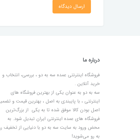
ارسال دیدگاه
درباره ما
فروشگاه اینترنتی عمده سه به دو ، بررسی، انتخاب و
خرید آنلاین .
سه به دو به عنوان یکی از بهترين فروشگاه های
اینترنتی ، با پایبندی به اصل ، بهترين قيمت و تضمی
اصل‌ بودن کالا موفق شده تا به يكي از بزرگ‌ترين
فروشگاه هاي عمده اینترنتی ایران تبدیل شود. به
محض ورود به سایت سه به دو با دنیایی از تخفيف رو
به رو می‌شوید!