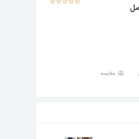
مقایسه