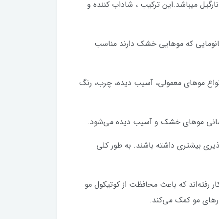
ن های تخم مرغ و روغن نارگیل میباشد.این ترکیب ، شاداب کننده و
 خانومایی که موهایی خشک دارند مناسب
که می‌توان آن را برای انواع موهای معمولی، آسیب دیده، چرب، رنگ
برسانی موهای خشک و آسیب دیده می‌شود.
یری بیشتری داشته باشند. به طور کلی
ر رفته‌اند که باعث محافظت از کوتیکول مو
رهای مو کمک می‌کند.