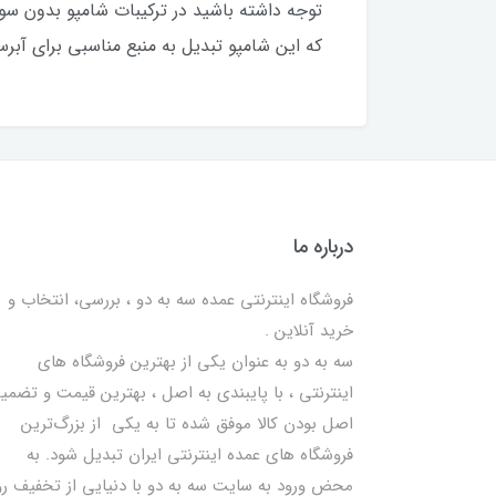
که این شامپو تبدیل به منبع مناسبی برای آبر
درباره ما
فروشگاه اینترنتی عمده سه به دو ، بررسی، انتخاب و
خرید آنلاین .
سه به دو به عنوان یکی از بهترين فروشگاه های
اینترنتی ، با پایبندی به اصل ، بهترين قيمت و تضمی
اصل‌ بودن کالا موفق شده تا به يكي از بزرگ‌ترين
فروشگاه هاي عمده اینترنتی ایران تبدیل شود. به
محض ورود به سایت سه به دو با دنیایی از تخفيف رو