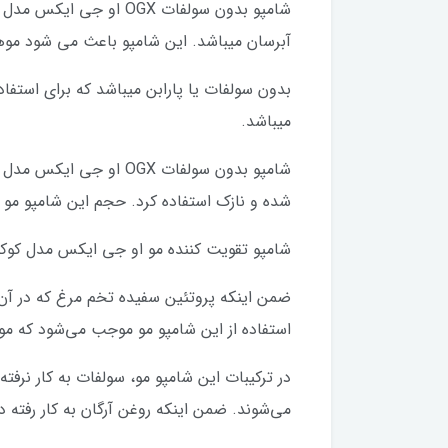
آبرسان میباشد. این شامپو باعث می شود مو
بدون سولفات یا پارابن میباشد که برای استف
میباشد.
شده و نازک استفاده کرد. حجم این شامپو مو 385 میلی‌لیتر است و برای آقایان و خانم‌ها مناسب می‌باشد.
شامپو تقویت کننده مو او جی ایکس مدل کوکو
ضمن اینکه پروتئین سفیده تخم مرغ که در آن 
استفاده از این شامپو مو موجب می‌شود که موه
در ترکیبات این شامپو مو، سولفات به کار نرفت
می‌شوند. ضمن اینکه روغن آرگان به کار رفته