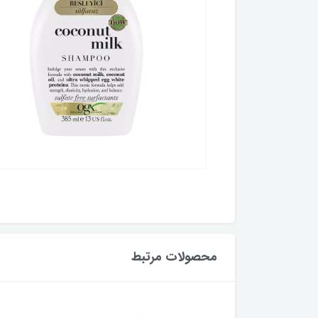
محصولات مرتبط