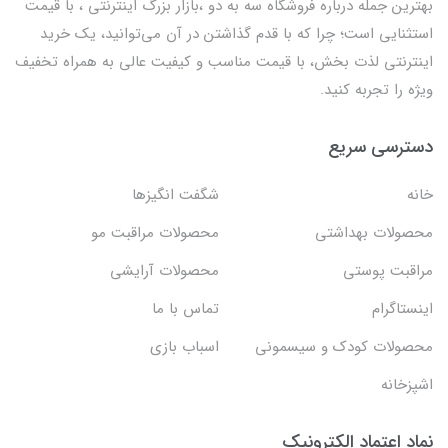
بهترين جمله درباره فروشگاه سه به دو ،بازار بزرگ اینترنتی ، با قيمت
استثنايي است؛ چرا که با قدم گذاشتن در آن می‌توانید، یک خرید
اینترنتی لذت بخش، با قیمت مناسب و کیفیت عالی به همراه تخفیف
ویژه را تجربه کنید.
دسترسی سریع
خانه
شگفت انگيزها
محصولات بهداشتي
محصولات مراقبت مو
مراقبت پوستی
محصولات آرایشی
اینستاگرام
تماس با ما
محصولات کودک و سیسمونی
اسباب بازی
اشپزخانه
نماد اعتماد الکترونیک