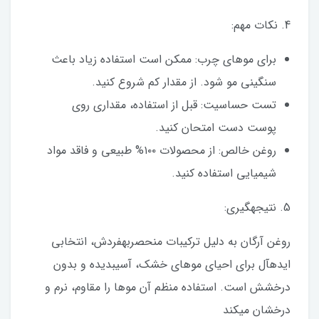
4. نکات مهم:
برای موهای چرب: ممکن است استفاده زیاد باعث
سنگینی مو شود. از مقدار کم شروع کنید.
تست حساسیت: قبل از استفاده، مقداری روی
پوست دست امتحان کنید.
روغن خالص: از محصولات ۱۰۰% طبیعی و فاقد مواد
شیمیایی استفاده کنید.
5. نتیجهگیری:
روغن آرگان به دلیل ترکیبات منحصربهفردش، انتخابی
ایدهآل برای احیای موهای خشک، آسیبدیده و بدون
درخشش است. استفاده منظم آن موها را مقاوم، نرم و
درخشان میکند