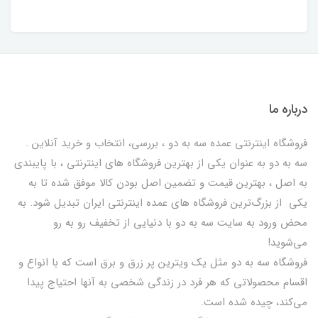
درباره ما
فروشگاه اینترنتی عمده سه به دو ، بررسی، انتخاب و خرید آنلاین .
سه به دو به عنوان یکی از بهترين فروشگاه های اینترنتی ، با پایبندی
به اصل ، بهترين قيمت و تضمین اصل‌ بودن کالا موفق شده تا به
يكي از بزرگ‌ترين فروشگاه هاي عمده اینترنتی ایران تبدیل شود. به
محض ورود به سایت سه به دو با دنیایی از تخفيف رو به رو
می‌شوید!
فروشگاه سه به دو مثل یک ویترین پر زرق و برق است که با انواع و
اقسام محصولاتی که هر فرد در زندگی شخصی به آنها احتیاج پیدا
می‌کند، چیده شده است.