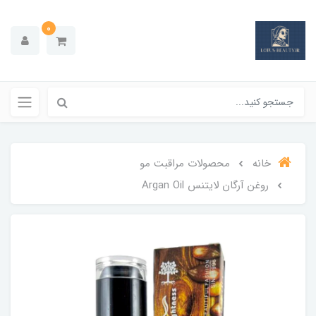
0
خانه
محصولات مراقبت مو
روغن آرگان لایتنس Argan Oil