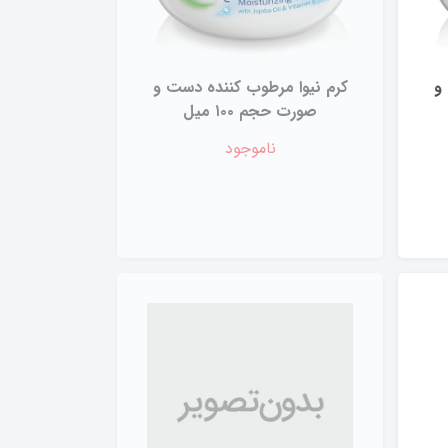
و
کرم نیوا مرطوب کننده دست و
صورت حجم ۱۰۰ میل
ناموجود