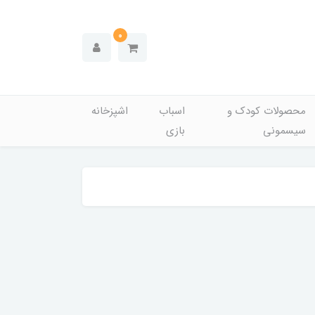
0
محصولات کودک و
اسباب
اشپزخانه
سیسمونی
بازی