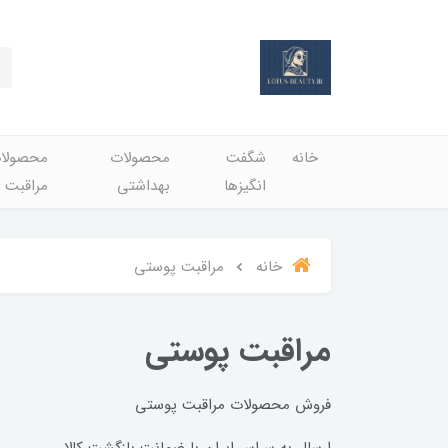
خانه
شگفت
محصولات
محصولا
انگيزها
بهداشتي
مراقبت 
خانه
مراقبت پوستی
مراقبت پوستی
فروش محصولات مراقبت پوستی