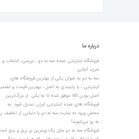
درباره ما
فروشگاه اینترنتی عمده سه به دو ، بررسی، انتخاب و
خرید آنلاین .
سه به دو به عنوان یکی از بهترين فروشگاه های
اینترنتی ، با پایبندی به اصل ، بهترين قيمت و تضمی
اصل‌ بودن کالا موفق شده تا به يكي از بزرگ‌ترين
فروشگاه هاي عمده اینترنتی ایران تبدیل شود. به
محض ورود به سایت سه به دو با دنیایی از تخفيف رو
به رو می‌شوید!
فروشگاه سه به دو مثل یک ویترین پر زرق و برق اس