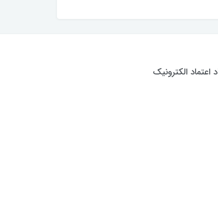
د اعتماد الکترونیک