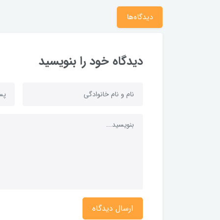
دیدگاه‌ها
دیدگاه خود را بنویسید
ارسال دیدگاه