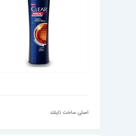
اصلی ساخت تایلند