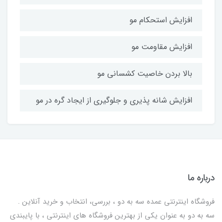
افزایش استحکام مو
افزایش مقاومت مو
بالا بردن خاصیت کشسانی مو
افزایش شانه پذیری و جلوگیری از ایجاد گره در مو
درباره ما
فروشگاه اینترنتی عمده سه به دو ، بررسی، انتخاب و خرید آنلاین .
سه به دو به عنوان یکی از بهترين فروشگاه های اینترنتی ، با پایبندی