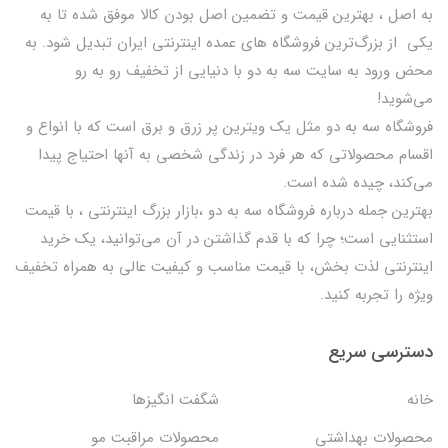
به اصل ، بهترين قيمت و تضمین اصل‌ بودن کالا موفق شده تا به
يكي از بزرگ‌ترين فروشگاه هاي عمده اینترنتی ایران تبدیل شود. به
محض ورود به سایت سه به دو با دنیایی از تخفيف رو به رو
می‌شوید!
فروشگاه سه به دو مثل یک ویترین پر زرق و برق است که با انواع و
اقسام محصولاتی که هر فرد در زندگی شخصی به آنها احتیاج پیدا
می‌کند، چیده شده است.
بهترين جمله درباره فروشگاه سه به دو ،بازار بزرگ اینترنتی ، با قيمت
استثنايي است؛ چرا که با قدم گذاشتن در آن می‌توانید، یک خرید
اینترنتی لذت بخش، با قیمت مناسب و کیفیت عالی به همراه تخفیف
ویژه را تجربه کنید.
دسترسی سریع
خانه
شگفت انگيزها
محصولات بهداشتي
محصولات مراقبت مو