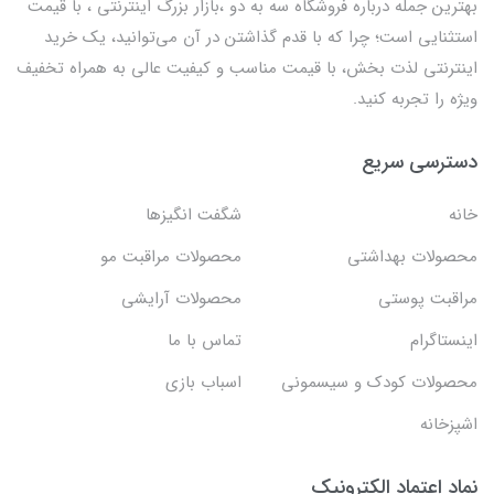
بهترين جمله درباره فروشگاه سه به دو ،بازار بزرگ اینترنتی ، با قيمت
استثنايي است؛ چرا که با قدم گذاشتن در آن می‌توانید، یک خرید
اینترنتی لذت بخش، با قیمت مناسب و کیفیت عالی به همراه تخفیف
ویژه را تجربه کنید.
دسترسی سریع
خانه
شگفت انگيزها
محصولات بهداشتي
محصولات مراقبت مو
مراقبت پوستی
محصولات آرایشی
اینستاگرام
تماس با ما
محصولات کودک و سیسمونی
اسباب بازی
اشپزخانه
نماد اعتماد الکترونیک