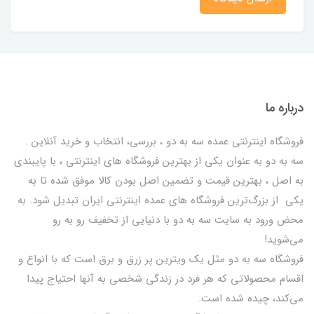
درباره ما
فروشگاه اینترنتی عمده سه به دو ، بررسی، انتخاب و خرید آنلاین .
سه به دو به عنوان یکی از بهترين فروشگاه های اینترنتی ، با پایبندی
به اصل ، بهترين قيمت و تضمین اصل‌ بودن کالا موفق شده تا به
يكي از بزرگ‌ترين فروشگاه هاي عمده اینترنتی ایران تبدیل شود. به
محض ورود به سایت سه به دو با دنیایی از تخفيف رو به رو
می‌شوید!
فروشگاه سه به دو مثل یک ویترین پر زرق و برق است که با انواع و
اقسام محصولاتی که هر فرد در زندگی شخصی به آنها احتیاج پیدا
می‌کند، چیده شده است.