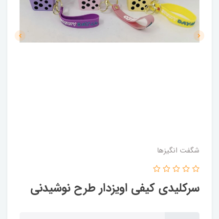
شگفت انگيزها
سرکلیدی کیفی اویزدار طرح نوشیدنی