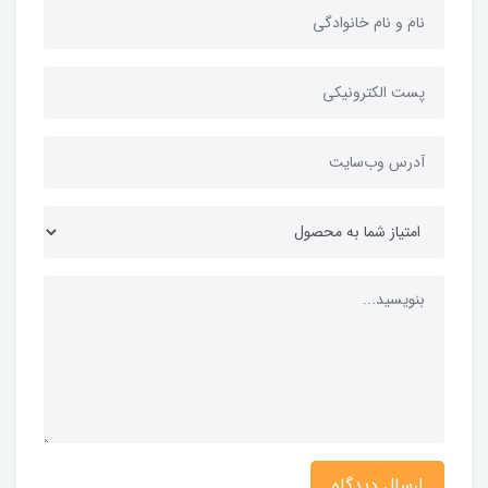
ارسال دیدگاه