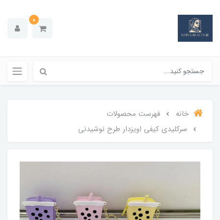
0
خانه
فهرست محصولات
سرکلیدی کیفی اویزدار طرح نوشیدنی