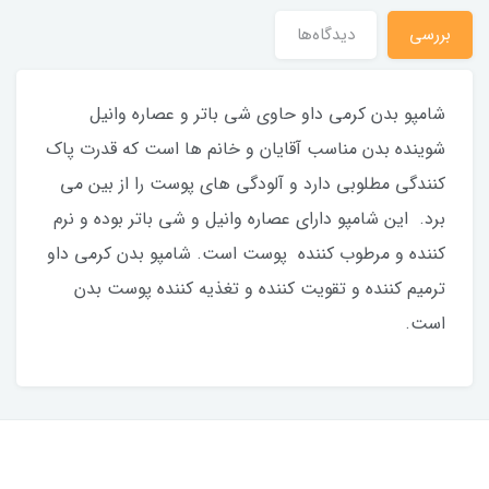
بررسی
دیدگاه‌ها
شامپو بدن کرمی داو حاوی شی باتر و عصاره وانیل
شوینده بدن مناسب آقایان و خانم ها است که قدرت پاک
کنندگی مطلوبی دارد و آلودگی های پوست را از بین می
برد. این شامپو دارای عصاره وانیل و شی باتر بوده و نرم
کننده و مرطوب کننده پوست است. شامپو بدن کرمی داو
ترمیم کننده و تقویت کننده و تغذیه کننده پوست بدن
است.