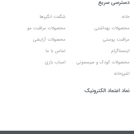
دسترسی سریع
خانه
شگفت انگيزها
محصولات بهداشتي
محصولات مراقبت مو
مراقبت پوستی
محصولات آرایشی
اینستاگرام
تماس با ما
محصولات کودک و سیسمونی
اسباب بازی
اشپزخانه
نماد اعتماد الکترونیک