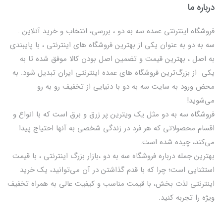
درباره ما
فروشگاه اینترنتی عمده سه به دو ، بررسی، انتخاب و خرید آنلاین .
سه به دو به عنوان یکی از بهترين فروشگاه های اینترنتی ، با پایبندی
به اصل ، بهترين قيمت و تضمین اصل‌ بودن کالا موفق شده تا به
يكي از بزرگ‌ترين فروشگاه هاي عمده اینترنتی ایران تبدیل شود. به
محض ورود به سایت سه به دو با دنیایی از تخفيف رو به رو
می‌شوید!
فروشگاه سه به دو مثل یک ویترین پر زرق و برق است که با انواع و
اقسام محصولاتی که هر فرد در زندگی شخصی به آنها احتیاج پیدا
می‌کند، چیده شده است.
بهترين جمله درباره فروشگاه سه به دو ،بازار بزرگ اینترنتی ، با قيمت
استثنايي است؛ چرا که با قدم گذاشتن در آن می‌توانید، یک خرید
اینترنتی لذت بخش، با قیمت مناسب و کیفیت عالی به همراه تخفیف
ویژه را تجربه کنید.