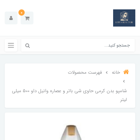
0
خانه
فهرست محصولات
شامپو بدن کرمی حاوی شی باتر و عصاره وانیل داو 500 میلی
لیتر