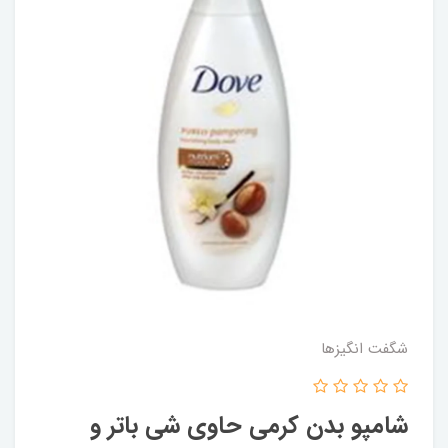
شگفت انگيزها
شامپو بدن کرمی حاوی شی باتر و