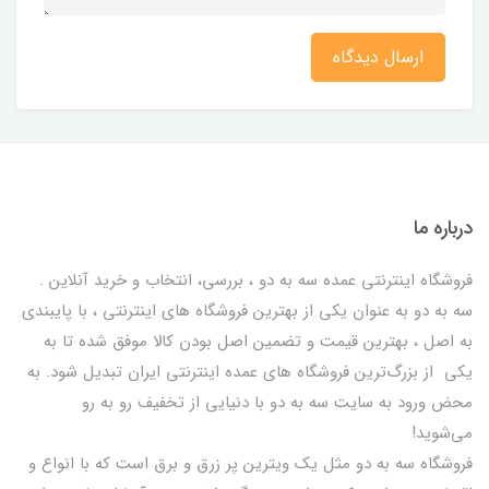
ارسال دیدگاه
درباره ما
فروشگاه اینترنتی عمده سه به دو ، بررسی، انتخاب و خرید آنلاین .
سه به دو به عنوان یکی از بهترين فروشگاه های اینترنتی ، با پایبندی
به اصل ، بهترين قيمت و تضمین اصل‌ بودن کالا موفق شده تا به
يكي از بزرگ‌ترين فروشگاه هاي عمده اینترنتی ایران تبدیل شود. به
محض ورود به سایت سه به دو با دنیایی از تخفيف رو به رو
می‌شوید!
فروشگاه سه به دو مثل یک ویترین پر زرق و برق است که با انواع و