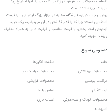
اقسام محصولاتی که هر فرد در زندگی شخصی به آنها احتیاج پیدا
می‌کند، چیده شده است.
بهترين جمله درباره فروشگاه سه به دو ،بازار بزرگ اینترنتی ، با قيمت
استثنايي است؛ چرا که با قدم گذاشتن در آن می‌توانید، یک خرید
اینترنتی لذت بخش، با قیمت مناسب و کیفیت عالی به همراه تخفیف
ویژه را تجربه کنید.
دسترسی سریع
خانه
شگفت انگيزها
محصولات بهداشتي
محصولات مراقبت مو
مراقبت پوستی
محصولات آرایشی
اینستاگرام
تماس با ما
محصولات کودک و سیسمونی
اسباب بازی
اشپزخانه