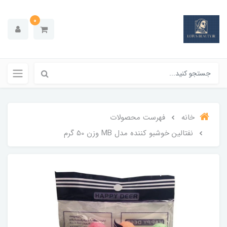
0
خانه
فهرست محصولات
نفتالین خوشبو کننده مدل MB وزن 50 گرم