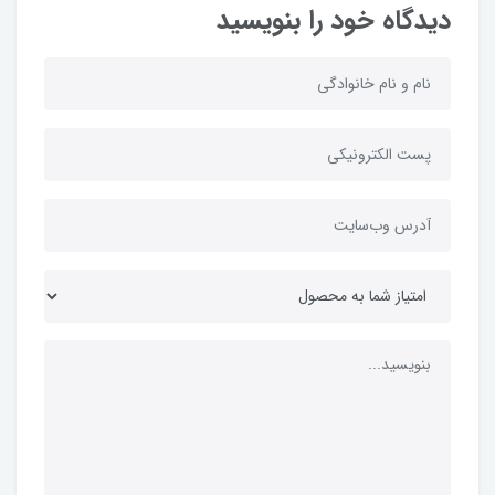
دیدگاه خود را بنویسید