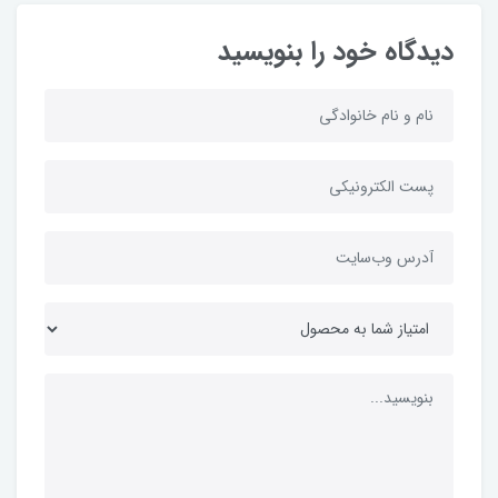
دیدگاه خود را بنویسید