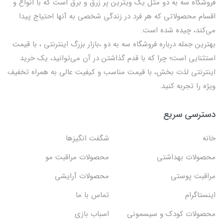
فروشگاه سه به دو مثل یک ویترین پر زرق و برق است که با انواع و
اقسام محصولاتی که هر فرد در زندگی شخصی به آنها احتیاج پیدا
می‌کند، چیده شده است.
بهترين جمله درباره فروشگاه سه به دو ،بازار بزرگ اینترنتی ، با قيمت
استثنايي است؛ چرا که با قدم گذاشتن در آن می‌توانید، یک خرید
اینترنتی لذت بخش، با قیمت مناسب و کیفیت عالی به همراه تخفیف
ویژه را تجربه کنید.
دسترسی سریع
خانه
شگفت انگيزها
محصولات بهداشتي
محصولات مراقبت مو
مراقبت پوستی
محصولات آرایشی
اینستاگرام
تماس با ما
محصولات کودک و سیسمونی
اسباب بازی