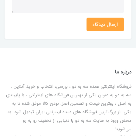
ارسال دیدگاه
درباره ما
فروشگاه اینترنتی عمده سه به دو ، بررسی، انتخاب و خرید آنلاین .
سه به دو به عنوان یکی از بهترين فروشگاه های اینترنتی ، با پایبندی
به اصل ، بهترين قيمت و تضمین اصل‌ بودن کالا موفق شده تا به
يكي از بزرگ‌ترين فروشگاه هاي عمده اینترنتی ایران تبدیل شود. به
محض ورود به سایت سه به دو با دنیایی از تخفيف رو به رو
می‌شوید!