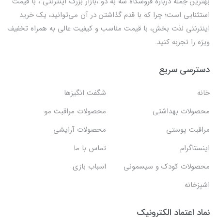
بهترين جمله درباره فروشگاه سه به دو ،بازار بزرگ اینترنتی ، با قيمت
استثنايي است؛ چرا که با قدم گذاشتن در آن می‌توانید، یک خرید
اینترنتی لذت بخش، با قیمت مناسب و کیفیت عالی به همراه تخفیف
ویژه را تجربه کنید.
دسترسی سریع
خانه
شگفت انگيزها
محصولات بهداشتي
محصولات مراقبت مو
مراقبت پوستی
محصولات آرایشی
اینستاگرام
تماس با ما
محصولات کودک و سیسمونی
اسباب بازی
اشپزخانه
نماد اعتماد الکترونیک