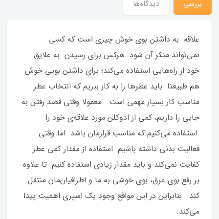
بررسي
دیدگاه‌ها
علاقه به داشتن بوی خوش چیزی است که کسی
نمی‌تواند منکر آن شود. هرکس برای رسیدن به علایق
خود از راه‌هایی استفاده می‌کند؛ برای داشتن بویی خوش
هم طبیعتا باید عطرها را به کار ببریم که انتخاب عطر
مناسب کار بسیار مهمی است. معمولا وقتی قصد رفتن به
جایی را داریم، کمی از ادوکلن مورد علاقه‌ی خود را
استفاده می‌کنیم که مناسب قرارمان باشد. اما وقتی
فعالیت بدنی داشته باشیم استفاده از مقدار کمی عطر
کفایت نمی‌کند و باید مقدار زیادی استفاده کنیم تا علاوه
بر رفع بوی عرق، بوی خوشی به ما و اطرافیان‌مان منتقل
کند. بنابراین در این مواقع وجود یک اسپری اهمیت پیدا
می‌کند.