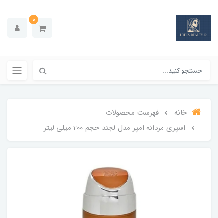
0
خانه
فهرست محصولات
اسپری مردانه امپر مدل لجند حجم 200 میلی لیتر