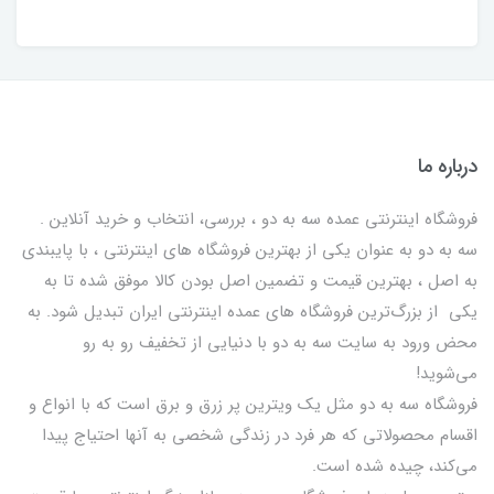
درباره ما
فروشگاه اینترنتی عمده سه به دو ، بررسی، انتخاب و خرید آنلاین .
سه به دو به عنوان یکی از بهترين فروشگاه های اینترنتی ، با پایبندی
به اصل ، بهترين قيمت و تضمین اصل‌ بودن کالا موفق شده تا به
يكي از بزرگ‌ترين فروشگاه هاي عمده اینترنتی ایران تبدیل شود. به
محض ورود به سایت سه به دو با دنیایی از تخفيف رو به رو
می‌شوید!
فروشگاه سه به دو مثل یک ویترین پر زرق و برق است که با انواع و
اقسام محصولاتی که هر فرد در زندگی شخصی به آنها احتیاج پیدا
می‌کند، چیده شده است.