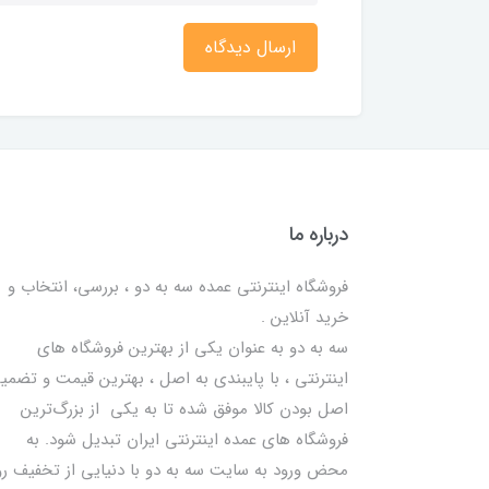
ارسال دیدگاه
درباره ما
فروشگاه اینترنتی عمده سه به دو ، بررسی، انتخاب و
خرید آنلاین .
سه به دو به عنوان یکی از بهترين فروشگاه های
اینترنتی ، با پایبندی به اصل ، بهترين قيمت و تضمی
اصل‌ بودن کالا موفق شده تا به يكي از بزرگ‌ترين
فروشگاه هاي عمده اینترنتی ایران تبدیل شود. به
محض ورود به سایت سه به دو با دنیایی از تخفيف رو