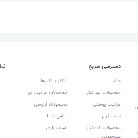
دسترسی سریع
نما
خانه
شگفت انگيزها
محصولات بهداشتي
محصولات مراقبت مو
مراقبت پوستی
محصولات آرایشی
ن
اینستاگرام
تماس با ما
محصولات کودک و
اسباب بازی
سیسمونی