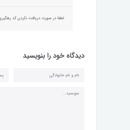
لطفا در صورت دریافت نکردن کد رهگیری 
دیدگاه خود را بنویسید