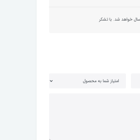
ال خواهد شد. با تشکر