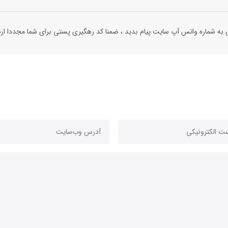
به شماره واتس آپ سایت پیام بدید ، ضمنا کد رهگیری پستی برای شما مجددا ارس