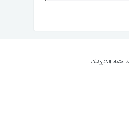
د اعتماد الکترونیک