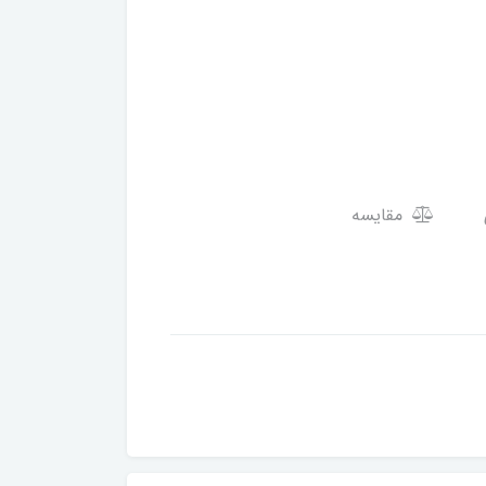
مقایسه