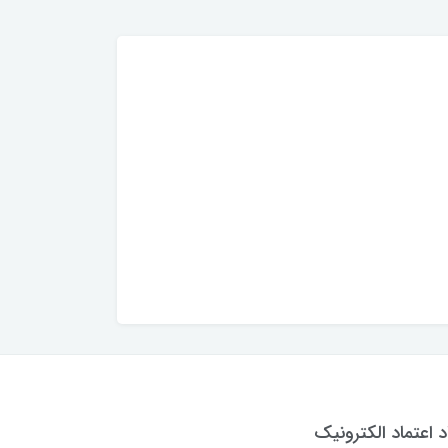
د اعتماد الکترونیک