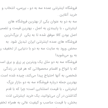
فروشگاه اینترنتی عمده سه به دو ، بررسی، انتخاب و
خرید آنلاین .
سه به دو به عنوان یکی از بهترين فروشگاه های
اینترنتی ، با پایبندی به اصل ، بهترين قيمت و تضمی
اصل‌ بودن کالا موفق شده تا به يكي از بزرگ‌ترين
فروشگاه هاي عمده اینترنتی ایران تبدیل شود. به
محض ورود به سایت سه به دو با دنیایی از تخفيف رو
به رو می‌شوید!
فروشگاه سه به دو مثل یک ویترین پر زرق و برق اس
که با انواع و اقسام محصولاتی که هر فرد در زندگی
شخصی به آنها احتیاج پیدا می‌کند، چیده شده است.
بهترين جمله درباره فروشگاه سه به دو ،بازار بزرگ
اینترنتی ، با قيمت استثنايي است؛ چرا که با قدم
گذاشتن در آن می‌توانید، یک خرید اینترنتی لذت
بخش، با قیمت مناسب و کیفیت عالی به همراه تخف