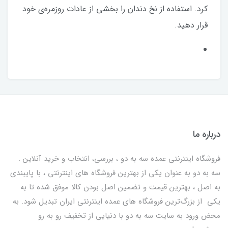
کرد. استفاده از نخ دندان را بخشی از عادات روزمره‌ی خود
قرار دهید.
درباره ما
فروشگاه اینترنتی عمده سه به دو ، بررسی، انتخاب و خرید آنلاین .
سه به دو به عنوان یکی از بهترين فروشگاه های اینترنتی ، با پایبندی
به اصل ، بهترين قيمت و تضمین اصل‌ بودن کالا موفق شده تا به
يكي از بزرگ‌ترين فروشگاه هاي عمده اینترنتی ایران تبدیل شود. به
محض ورود به سایت سه به دو با دنیایی از تخفيف رو به رو