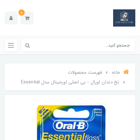
0
خانه
فهرست محصولات
نخ دندان اورال - بی اصلی اورجینال مدل Essential