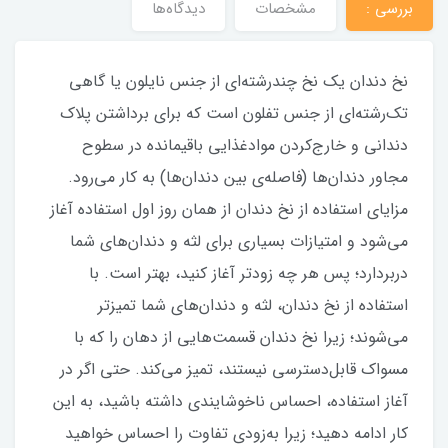
بررسي :
مشخصات
دیدگاه‌ها
نخ دندان یک نخ چندرشته‌ای از جنس نایلون یا گاهی
تک‌‌رشته‌ای از جنس تفلون است که برای برداشتن پلاک
دندانی و خارج‌کردن موادغذایی باقیمانده در سطوح
مجاور دندان‌ها (فاصله‌ی بین دندان‌ها) به کار می‌رود.
مزایای استفاده از نخ دندان از همان روز اول استفاده آغاز
می‌شود و امتیازات بسیاری برای لثه و دندان‌های شما
دربردارد؛ پس هر چه زودتر آغاز کنید، بهتر است. با
استفاده از نخ دندان، لثه و دندان‌های شما تمیزتر
می‌شوند؛ زیرا نخ دندان قسمت‌هایی از دهان را که با
مسواک قابل‌دسترسی نیستند، تمیز می‌کند. حتی اگر در
آغاز استفاده، احساس ناخوشایندی داشته باشید، به این
کار ادامه دهید؛ زیرا به‌زودی تفاوت را احساس خواهید