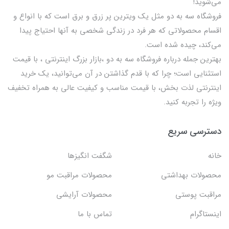
می‌شوید!
فروشگاه سه به دو مثل یک ویترین پر زرق و برق است که با انواع و
اقسام محصولاتی که هر فرد در زندگی شخصی به آنها احتیاج پیدا
می‌کند، چیده شده است.
بهترين جمله درباره فروشگاه سه به دو ،بازار بزرگ اینترنتی ، با قيمت
استثنايي است؛ چرا که با قدم گذاشتن در آن می‌توانید، یک خرید
اینترنتی لذت بخش، با قیمت مناسب و کیفیت عالی به همراه تخفیف
ویژه را تجربه کنید.
دسترسی سریع
خانه
شگفت انگيزها
محصولات بهداشتي
محصولات مراقبت مو
مراقبت پوستی
محصولات آرایشی
اینستاگرام
تماس با ما