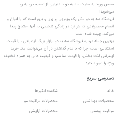
محض ورود به سایت سه به دو با دنیایی از تخفيف رو به رو
می‌شوید!
فروشگاه سه به دو مثل یک ویترین پر زرق و برق است که با انواع و
اقسام محصولاتی که هر فرد در زندگی شخصی به آنها احتیاج پیدا
می‌کند، چیده شده است.
بهترين جمله درباره فروشگاه سه به دو ،بازار بزرگ اینترنتی ، با قيمت
استثنايي است؛ چرا که با قدم گذاشتن در آن می‌توانید، یک خرید
اینترنتی لذت بخش، با قیمت مناسب و کیفیت عالی به همراه تخفیف
ویژه را تجربه کنید.
دسترسی سریع
خانه
شگفت انگيزها
محصولات بهداشتي
محصولات مراقبت مو
مراقبت پوستی
محصولات آرایشی