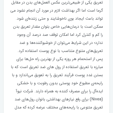
تعریق یکی از طبیعی‌ترین عکس‌ العمل‌های بدن در مقابل
گرما است اما اگر بهداشت لازم در مورد آن انجام نشود می
تواند باعث ایجاد بوی ناخوشایند و حتی زننده‌ای شود.
ممکن است با درمان‌هایی خاص بتوان مقدار تعریق بدن
را کم و کنترل کرد اما امکان توقف صد درصد آن وجود
ندارد؛ در این شرایط می‌توان از خوشبوکننده‌ها و ضد
تعریق‌های متنوع متناسب با نوع پوست استفاده کرد.
پس از استحمام هر روزه یکی از بهترین راه حل‌ها برای
مبارزه با تعریق استفاده از رول های ضد تعریق است که با
بستن غدد پوست فرآیند تعریق را به تعویق می‌اندازد و با
رایحه‌ی مطبوع خود پوستی بدون رطوبت و با خشکی
اید‌ه‌آل را برای مصرف کننده به همراه دارند. شرکت نیوآ
(Nivea) برای رفع نیازهای بهداشتی بانوان رول‌های ضد
تعریق متنوعی با رایحه‌های مختلف عرضه کرده که مدل