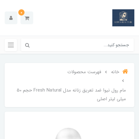
0
خانه
فهرست محصولات
مام رول نیوا ضد تعریق زنانه مدل Fresh Natural حجم 50
میلی لیتر اصلی