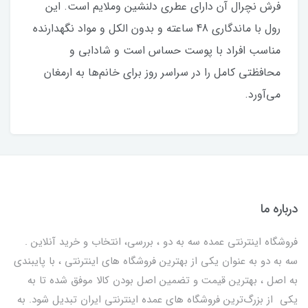
فرش نچرال آن دارای عطری دلنشین وملایم است. این
رول با ماندگاری 48 ساعته و بدون الکل و مواد نگهدارنده
مناسب افراد با پوست حساس است و شادابی و
محافظتی کامل را در سراسر روز برای خانم‌ها به ارمغان
می‌آورد.
درباره ما
فروشگاه اینترنتی عمده سه به دو ، بررسی، انتخاب و خرید آنلاین .
سه به دو به عنوان یکی از بهترين فروشگاه های اینترنتی ، با پایبندی
به اصل ، بهترين قيمت و تضمین اصل‌ بودن کالا موفق شده تا به
يكي از بزرگ‌ترين فروشگاه هاي عمده اینترنتی ایران تبدیل شود. به