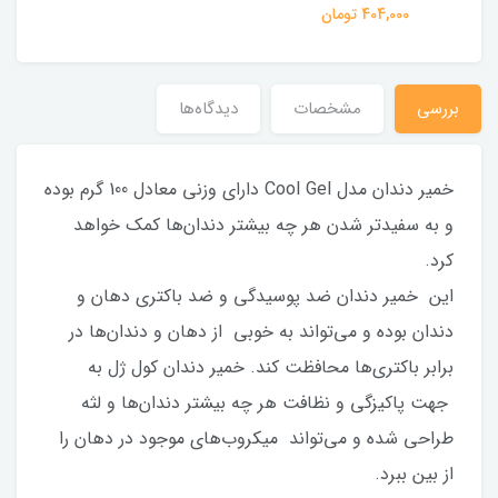
404,000 تومان
بررسي
مشخصات
دیدگاه‌ها
خمیر دندان مدل Cool Gel دارای وزنی معادل 100 گرم بوده
و به سفیدتر شدن هر چه بیشتر دندان‌ها کمک خواهد
کرد.
این خمیر دندان ضد پوسیدگی و ضد باکتری دهان و
دندان بوده و می‌تواند به خوبی از دهان و دندان‌ها در
برابر باکتری‌ها محافظت کند. خمیر دندان کول ژل به
جهت پاکیزگی و نظافت هر چه بیشتر دندان‌ها و لثه
طراحی شده و می‌تواند میکروب‌های موجود در دهان را
از بین ببرد.