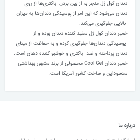
دندان کول ژل منجر به از بین بردن باکتری‌ها از روی
دندان می‌شود که این امر از پوسیدگی دندان‌ها به میزان
بالایی جلوگیری می‌کند.
خمیر دندان کول ژل سفید کننده دندان بوده و از
پوسیدگی دندان‌ها جلوگیری کرده و به حفاظت از مینای
دندان پرداخته و ضد باکتری و خوشبو کننده دهان است.
خمیر دندان Cool Gel محصولی از برند مشهور بهداشتی
سنسوداین و ساخت کشور آمریکا است.
درباره ما