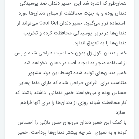
همان‌طور که اشاره شد این خمیر دندان ضد پوسیدگی
دندان بوده و به جهت محافظت از مینای دندان‌ها مورد
استفاده قرار می‌گیرد. خمیر دندان Cool Gel می‌تواند از
دندان‌ها در برابر پوسیدگی محافظت کرده و تخریب
دندان‌ها را به تعویق اندازد.
خمیر دندان کول ژل بدون حساسیت طراحی شده و پس
از استفاده منجر به ایجاد آفت در دهان نخواهد شد.
خمیر دندان‌های تولید شده توسط این برند مشهور
متناسب برای افرادی طراحی شده که دارای دندان‌هایی
حساس بوده و می‌خواهند خمیر دندانی داشته باشند که
کار محافظت شبانه روزی از دندان‌ها را برای آنها فراهم
سازد.
با کمک این خمیر دندان می‌توان حس تازگی را احساس
کرده و به تمیزی هر چه بیشتر دندان‌ها پرداخت. خمیر