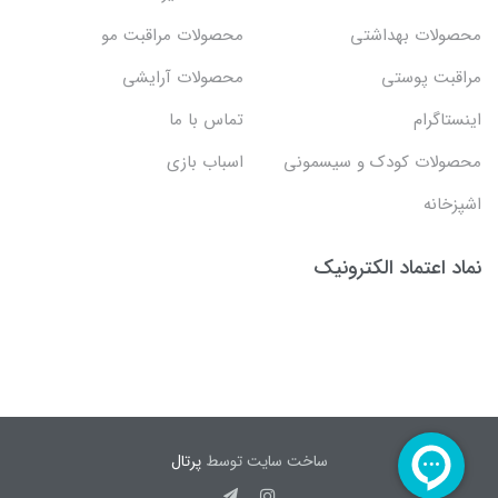
محصولات بهداشتي
محصولات مراقبت مو
مراقبت پوستی
محصولات آرایشی
اینستاگرام
تماس با ما
محصولات کودک و سیسمونی
اسباب بازی
اشپزخانه
نماد اعتماد الکترونیک
ساخت سایت توسط
پرتال