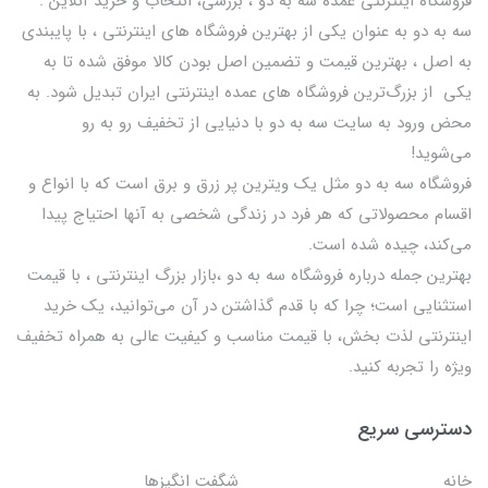
فروشگاه اینترنتی عمده سه به دو ، بررسی، انتخاب و خرید آنلاین .
سه به دو به عنوان یکی از بهترين فروشگاه های اینترنتی ، با پایبندی
به اصل ، بهترين قيمت و تضمین اصل‌ بودن کالا موفق شده تا به
يكي از بزرگ‌ترين فروشگاه هاي عمده اینترنتی ایران تبدیل شود. به
محض ورود به سایت سه به دو با دنیایی از تخفيف رو به رو
می‌شوید!
فروشگاه سه به دو مثل یک ویترین پر زرق و برق است که با انواع و
اقسام محصولاتی که هر فرد در زندگی شخصی به آنها احتیاج پیدا
می‌کند، چیده شده است.
بهترين جمله درباره فروشگاه سه به دو ،بازار بزرگ اینترنتی ، با قيمت
استثنايي است؛ چرا که با قدم گذاشتن در آن می‌توانید، یک خرید
اینترنتی لذت بخش، با قیمت مناسب و کیفیت عالی به همراه تخفیف
ویژه را تجربه کنید.
دسترسی سریع
خانه
شگفت انگيزها