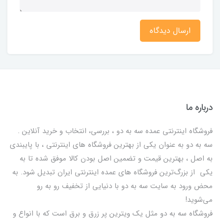
ارسال دیدگاه
درباره ما
فروشگاه اینترنتی عمده سه به دو ، بررسی، انتخاب و خرید آنلاین .
سه به دو به عنوان یکی از بهترين فروشگاه های اینترنتی ، با پایبندی
به اصل ، بهترين قيمت و تضمین اصل‌ بودن کالا موفق شده تا به
يكي از بزرگ‌ترين فروشگاه هاي عمده اینترنتی ایران تبدیل شود. به
محض ورود به سایت سه به دو با دنیایی از تخفيف رو به رو
می‌شوید!
فروشگاه سه به دو مثل یک ویترین پر زرق و برق است که با انواع و