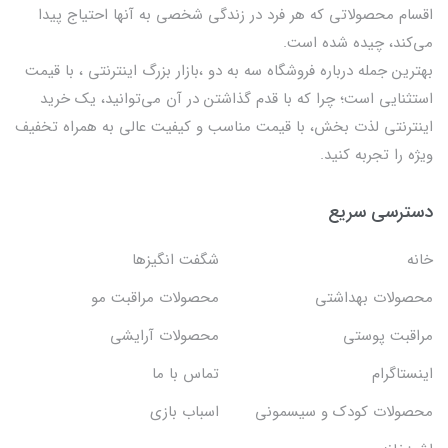
اقسام محصولاتی که هر فرد در زندگی شخصی به آنها احتیاج پیدا
می‌کند، چیده شده است.
بهترين جمله درباره فروشگاه سه به دو ،بازار بزرگ اینترنتی ، با قيمت
استثنايي است؛ چرا که با قدم گذاشتن در آن می‌توانید، یک خرید
اینترنتی لذت بخش، با قیمت مناسب و کیفیت عالی به همراه تخفیف
ویژه را تجربه کنید.
دسترسی سریع
خانه
شگفت انگيزها
محصولات بهداشتي
محصولات مراقبت مو
مراقبت پوستی
محصولات آرایشی
اینستاگرام
تماس با ما
محصولات کودک و سیسمونی
اسباب بازی