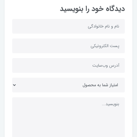
دیدگاه خود را بنویسید