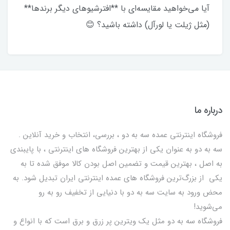
آیا می‌خواهید مقایسه‌ای با **افترشیوهای دیگر برندها**
(مثل ژیلت یا لورآل) داشته باشید؟ 😊
درباره ما
فروشگاه اینترنتی عمده سه به دو ، بررسی، انتخاب و خرید آنلاین .
سه به دو به عنوان یکی از بهترين فروشگاه های اینترنتی ، با پایبندی
به اصل ، بهترين قيمت و تضمین اصل‌ بودن کالا موفق شده تا به
يكي از بزرگ‌ترين فروشگاه هاي عمده اینترنتی ایران تبدیل شود. به
محض ورود به سایت سه به دو با دنیایی از تخفيف رو به رو
می‌شوید!
فروشگاه سه به دو مثل یک ویترین پر زرق و برق است که با انواع و