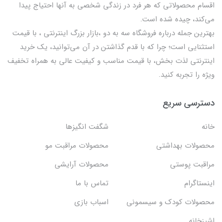
اقسام محصولاتی که هر فرد در زندگی شخصی به آنها احتیاج پیدا
می‌کند، چیده شده است.
بهترين جمله درباره فروشگاه سه به دو ،بازار بزرگ اینترنتی ، با قيمت
استثنايي است؛ چرا که با قدم گذاشتن در آن می‌توانید، یک خرید
اینترنتی لذت بخش، با قیمت مناسب و کیفیت عالی به همراه تخفیف
ویژه را تجربه کنید.
دسترسی سریع
خانه
شگفت انگيزها
محصولات بهداشتي
محصولات مراقبت مو
مراقبت پوستی
محصولات آرایشی
اینستاگرام
تماس با ما
محصولات کودک و سیسمونی
اسباب بازی
اشپزخانه