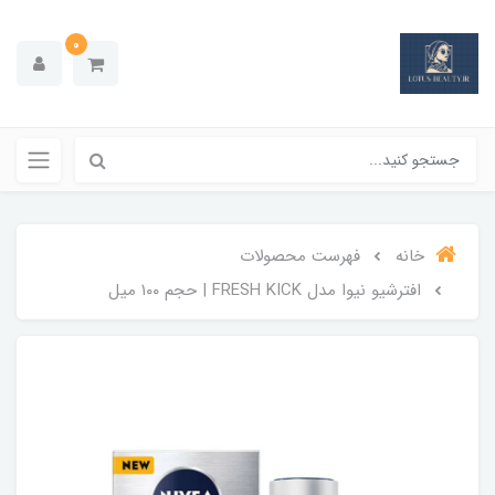
0
خانه
فهرست محصولات
افترشیو نیوا مدل FRESH KICK | حجم ۱۰۰ میل