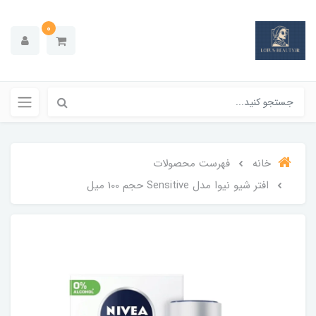
0
خانه
فهرست محصولات
افتر شیو نیوا مدل Sensitive حجم 100 میل