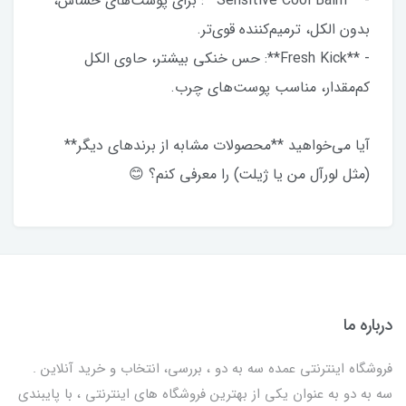
- **Sensitive Cool Balm**: برای پوست‌های حساس،
بدون الکل، ترمیم‌کننده قوی‌تر.
- **Fresh Kick**: حس خنکی بیشتر، حاوی الکل
کم‌مقدار، مناسب پوست‌های چرب.
آیا می‌خواهید **محصولات مشابه از برندهای دیگر**
(مثل لورآل من یا ژیلت) را معرفی کنم؟ 😊
درباره ما
فروشگاه اینترنتی عمده سه به دو ، بررسی، انتخاب و خرید آنلاین .
سه به دو به عنوان یکی از بهترين فروشگاه های اینترنتی ، با پایبندی