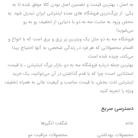
به اصل ، بهترين قيمت و تضمین اصل‌ بودن کالا موفق شده تا به
يكي از بزرگ‌ترين فروشگاه هاي عمده اینترنتی ایران تبدیل شود. به
محض ورود به سایت سه به دو با دنیایی از تخفيف رو به رو
می‌شوید!
فروشگاه سه به دو مثل یک ویترین پر زرق و برق است که با انواع و
اقسام محصولاتی که هر فرد در زندگی شخصی به آنها احتیاج پیدا
می‌کند، چیده شده است.
بهترين جمله درباره فروشگاه سه به دو ،بازار بزرگ اینترنتی ، با قيمت
استثنايي است؛ چرا که با قدم گذاشتن در آن می‌توانید، یک خرید
اینترنتی لذت بخش، با قیمت مناسب و کیفیت عالی به همراه تخفیف
ویژه را تجربه کنید.
دسترسی سریع
خانه
شگفت انگيزها
محصولات بهداشتي
محصولات مراقبت مو