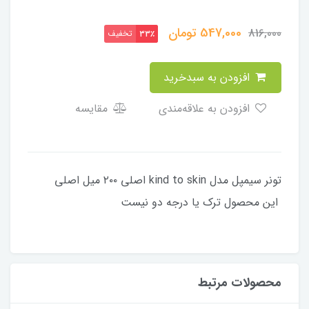
547,000
تومان
816,000
تخفیف
33٪
افزودن به سبدخرید
افزودن به علاقه‌مندی
مقایسه
تونر سیمپل مدل kind to skin اصلی ۲۰۰ میل اصلی
این محصول ترک یا درجه دو نیست ‌ ‌ ‌ ‌ ‌ ‌ ‌ ‌ ‌ ‌ ‌ ‌ ‌ ‌ ‌ ‌ ‌ ‌ ‌ ‌ ‌ ‌ ‌ ‌ ‌ ‌ ‌
‌ ‌ ‌ ‌ ‌ ‌
محصولات مرتبط