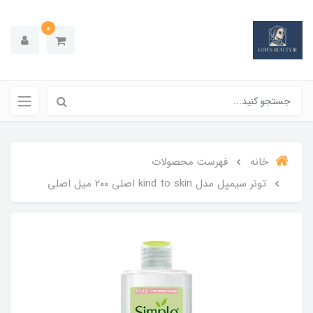
0
خانه
فهرست محصولات
تونر سیمپل مدل kind to skin اصلی ۲۰۰ میل اصلی