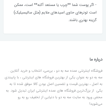
- اگر پوست شما **چرب یا مستعد آکنه** است، ممکن
است تونرهای حاوی اسیدهای ملایم (مثل سالیسیلیک)
گزینه بهتری باشند.
درباره ما
فروشگاه اینترنتی عمده سه به دو ، بررسی، انتخاب و خرید آنلاین .
سه به دو به عنوان یکی از بهترين فروشگاه های اینترنتی ، با پایبندی
به اصل ، بهترين قيمت و تضمین اصل‌ بودن کالا موفق شده تا به
يكي از بزرگ‌ترين فروشگاه هاي عمده اینترنتی ایران تبدیل شود. به
محض ورود به سایت سه به دو با دنیایی از تخفيف رو به رو
می‌شوید!