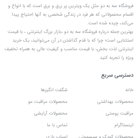
فروشگاه سه به دو مثل یک ویترین پر زرق و برق است که با انواع و
اقسام محصولاتی که هر فرد در زندگی شخصی به آنها احتیاج پیدا
می‌کند، چیده شده است.
بهترين جمله درباره فروشگاه سه به دو ،بازار بزرگ اینترنتی ، با قيمت
استثنايي است؛ چرا که با قدم گذاشتن در آن می‌توانید، یک خرید
اینترنتی لذت بخش، با قیمت مناسب و کیفیت عالی به همراه تخفیف
ویژه را تجربه کنید.
دسترسی سریع
خانه
شگفت انگيزها
محصولات بهداشتي
محصولات مراقبت مو
مراقبت پوستی
محصولات آرایشی
اینستاگرام
تماس با ما
محصولات کودک و سیسمونی
اسباب بازی