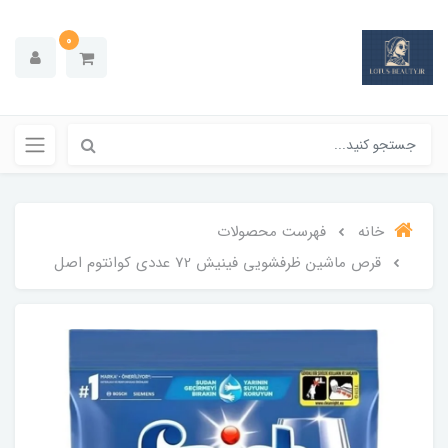
0
خانه
فهرست محصولات
قرص ماشین ظرفشویی فینیش 72 عددی کوانتوم اصل