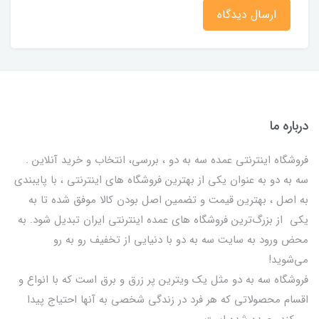
ارسال دیدگاه
درباره ما
فروشگاه اینترنتی عمده سه به دو ، بررسی، انتخاب و خرید آنلاین .
سه به دو به عنوان یکی از بهترين فروشگاه های اینترنتی ، با پایبندی
به اصل ، بهترين قيمت و تضمین اصل‌ بودن کالا موفق شده تا به
يكي از بزرگ‌ترين فروشگاه هاي عمده اینترنتی ایران تبدیل شود. به
محض ورود به سایت سه به دو با دنیایی از تخفيف رو به رو
می‌شوید!
فروشگاه سه به دو مثل یک ویترین پر زرق و برق است که با انواع و
اقسام محصولاتی که هر فرد در زندگی شخصی به آنها احتیاج پیدا