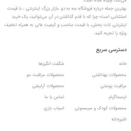
می‌کند، چیده شده است.
بهترين جمله درباره فروشگاه سه به دو ،بازار بزرگ اینترنتی ، با قيمت
استثنايي است؛ چرا که با قدم گذاشتن در آن می‌توانید، یک خرید
اینترنتی لذت بخش، با قیمت مناسب و کیفیت عالی به همراه تخفیف
ویژه را تجربه کنید.
دسترسی سریع
خانه
شگفت انگيزها
محصولات بهداشتي
محصولات مراقبت مو
مراقبت پوستی
محصولات آرایشی
اینستاگرام
تماس با ما
محصولات کودک و سیسمونی
اسباب بازی
اشپزخانه