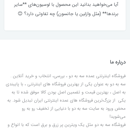
آیا می‌خواهید بدانید این محصول با لوسیون‌های **سایر
برندها** (مثل وازلین یا جانسون) چه تفاوتی دارد؟ 😊
درباره ما
فروشگاه اینترنتی عمده سه به دو ، بررسی، انتخاب و خرید آنلاین .
سه به دو به عنوان یکی از بهترين فروشگاه های اینترنتی ، با پایبندی
به اصل ، بهترين قيمت و تضمین اصل‌ بودن کالا موفق شده تا به
يكي از بزرگ‌ترين فروشگاه هاي عمده اینترنتی ایران تبدیل شود. به
محض ورود به سایت سه به دو با دنیایی از تخفيف رو به رو
می‌شوید!
فروشگاه سه به دو مثل یک ویترین پر زرق و برق است که با انواع و