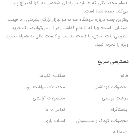
اقسام محصولاتی که هر فرد در زندگی شخصی به آنها احتیاج پیدا
می‌کند، چیده شده است.
بهترين جمله درباره فروشگاه سه به دو ،بازار بزرگ اینترنتی ، با قيمت
استثنايي است؛ چرا که با قدم گذاشتن در آن می‌توانید، یک خرید
اینترنتی لذت بخش، با قیمت مناسب و کیفیت عالی به همراه تخفیف
ویژه را تجربه کنید.
دسترسی سریع
خانه
شگفت انگيزها
محصولات بهداشتي
محصولات مراقبت مو
مراقبت پوستی
محصولات آرایشی
اینستاگرام
تماس با ما
محصولات کودک و سیسمونی
اسباب بازی
اشپزخانه