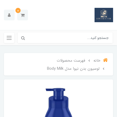
0
خانه
فهرست محصولات
لوسیون بدن نیوا مدل Body Milk