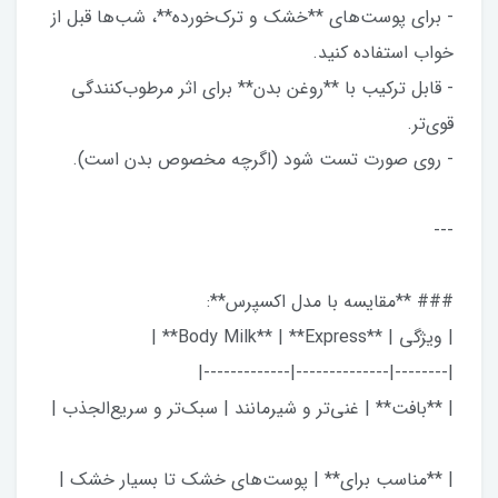
- برای پوست‌های **خشک و ترک‌خورده**، شب‌ها قبل از
خواب استفاده کنید.
- قابل ترکیب با **روغن بدن** برای اثر مرطوب‌کنندگی
قوی‌تر.
- روی صورت تست شود (اگرچه مخصوص بدن است).
---
### **مقایسه با مدل اکسپرس**:
| ویژگی | **Body Milk** | **Express** |
|--------|--------------|-------------|
| **بافت** | غنی‌تر و شیرمانند | سبک‌تر و سریع‌الجذب |
| **مناسب برای** | پوست‌های خشک تا بسیار خشک |