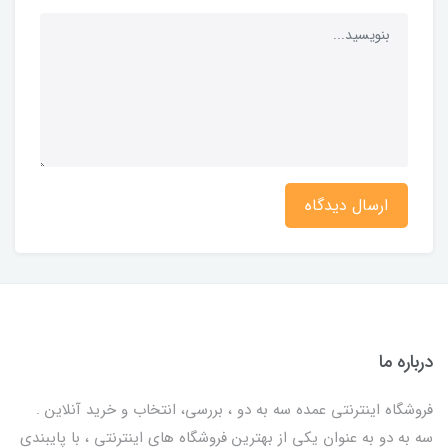
ارسال دیدگاه
درباره ما
فروشگاه اینترنتی عمده سه به دو ، بررسی، انتخاب و خرید آنلاین .
سه به دو به عنوان یکی از بهترين فروشگاه های اینترنتی ، با پایبندی