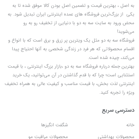
به اصل ، بهترين قيمت و تضمین اصل‌ بودن کالا موفق شده تا به
يكي از بزرگ‌ترين فروشگاه هاي عمده اینترنتی ایران تبدیل شود. به
محض ورود به سایت سه به دو با دنیایی از تخفيف رو به رو
می‌شوید!
فروشگاه سه به دو مثل یک ویترین پر زرق و برق است که با انواع و
اقسام محصولاتی که هر فرد در زندگی شخصی به آنها احتیاج پیدا
می‌کند، چیده شده است.
بهترين جمله درباره فروشگاه سه به دو ،بازار بزرگ اینترنتی ، با قيمت
استثنايي است؛ چرا که با قدم گذاشتن در آن می‌توانید، یک خرید
اینترنتی لذت بخش، با قیمت مناسب و کیفیت عالی به همراه تخفیف
ویژه را تجربه کنید.
دسترسی سریع
خانه
شگفت انگيزها
محصولات بهداشتي
محصولات مراقبت مو