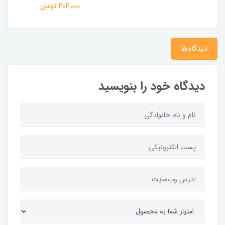
404,000 تومان
دیدگاه‌ها
دیدگاه خود را بنویسید