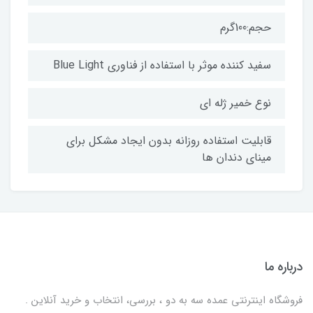
حجم:100گرم
سفید کننده موثر با استفاده از فناوری Blue Light
نوع خمیر ژله ای
قابلیت استفاده روزانه بدون ایجاد مشکل برای
مینای دندان ها
درباره ما
فروشگاه اینترنتی عمده سه به دو ، بررسی، انتخاب و خرید آنلاین .