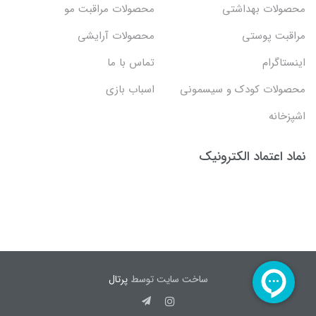
محصولات بهداشتي
محصولات مراقبت مو
مراقبت پوستی
محصولات آرایشی
اینستاگرام
تماس با ما
محصولات کودک و سیسمونی
اسباب بازی
اشپزخانه
نماد اعتماد الکترونیک
ساخت سایت توسط
پرتال