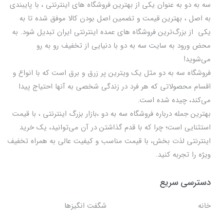
سه به دو به عنوان یکی از بهترين فروشگاه های اینترنتی ، با پایبندی
به اصل ، بهترين قيمت و تضمین اصل‌ بودن کالا موفق شده تا به
يكي از بزرگ‌ترين فروشگاه هاي عمده اینترنتی ایران تبدیل شود. به
محض ورود به سایت سه به دو با دنیایی از تخفيف رو به رو
می‌شوید!
فروشگاه سه به دو مثل یک ویترین پر زرق و برق است که با انواع و
اقسام محصولاتی که هر فرد در زندگی شخصی به آنها احتیاج پیدا
می‌کند، چیده شده است.
بهترين جمله درباره فروشگاه سه به دو ،بازار بزرگ اینترنتی ، با قيمت
استثنايي است؛ چرا که با قدم گذاشتن در آن می‌توانید، یک خرید
اینترنتی لذت بخش، با قیمت مناسب و کیفیت عالی به همراه تخفیف
ویژه را تجربه کنید.
دسترسی سریع
خانه
شگفت انگيزها