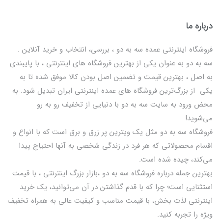
درباره ما
فروشگاه اینترنتی عمده سه به دو ، بررسی، انتخاب و خرید آنلاین .
سه به دو به عنوان یکی از بهترين فروشگاه های اینترنتی ، با پایبندی
به اصل ، بهترين قيمت و تضمین اصل‌ بودن کالا موفق شده تا به
يكي از بزرگ‌ترين فروشگاه هاي عمده اینترنتی ایران تبدیل شود. به
محض ورود به سایت سه به دو با دنیایی از تخفيف رو به رو
می‌شوید!
فروشگاه سه به دو مثل یک ویترین پر زرق و برق است که با انواع و
اقسام محصولاتی که هر فرد در زندگی شخصی به آنها احتیاج پیدا
می‌کند، چیده شده است.
بهترين جمله درباره فروشگاه سه به دو ،بازار بزرگ اینترنتی ، با قيمت
استثنايي است؛ چرا که با قدم گذاشتن در آن می‌توانید، یک خرید
اینترنتی لذت بخش، با قیمت مناسب و کیفیت عالی به همراه تخفیف
ویژه را تجربه کنید.