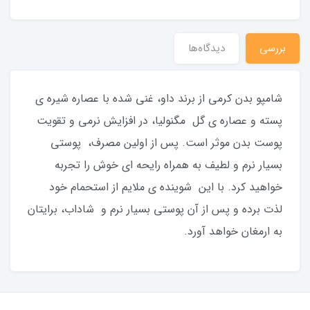
بررسی
دیدگاه‌ها
شامپو بدن کرمی از برند داو، غنی شده با عصاره شیره ی
پسته و عصاره ی گل مگنولیا، در افزایش نرمی و تقویت
پوست بدن موثر است. پس از اولین مصرف، پوستی
بسیار نرم و لطیف به همراه رایحه ای خوش را تجربه
خواهید کرد. با این شوینده ی ملایم از استحمام خود
لذت برده و پس از آن پوستی بسیار نرم و شاداب، برایتان
به ارمغان خواهد آورد.