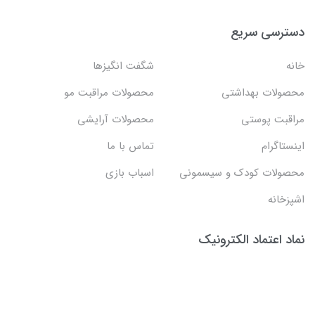
دسترسی سریع
خانه
شگفت انگيزها
محصولات بهداشتي
محصولات مراقبت مو
مراقبت پوستی
محصولات آرایشی
اینستاگرام
تماس با ما
محصولات کودک و سیسمونی
اسباب بازی
اشپزخانه
نماد اعتماد الکترونیک