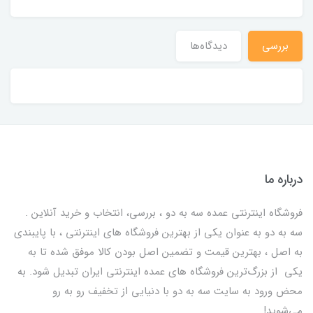
بررسی
دیدگاه‌ها
درباره ما
فروشگاه اینترنتی عمده سه به دو ، بررسی، انتخاب و خرید آنلاین .
سه به دو به عنوان یکی از بهترين فروشگاه های اینترنتی ، با پایبندی
به اصل ، بهترين قيمت و تضمین اصل‌ بودن کالا موفق شده تا به
يكي از بزرگ‌ترين فروشگاه هاي عمده اینترنتی ایران تبدیل شود. به
محض ورود به سایت سه به دو با دنیایی از تخفيف رو به رو
می‌شوید!