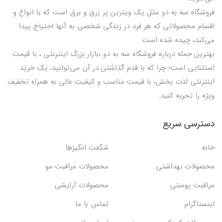
فروشگاه سه به دو مثل یک ویترین پر زرق و برق است که با انواع و
اقسام محصولاتی که هر فرد در زندگی شخصی به آنها احتیاج پیدا
می‌کند، چیده شده است.
بهترين جمله درباره فروشگاه سه به دو ،بازار بزرگ اینترنتی ، با قيمت
استثنايي است؛ چرا که با قدم گذاشتن در آن می‌توانید، یک خرید
اینترنتی لذت بخش، با قیمت مناسب و کیفیت عالی به همراه تخفیف
ویژه را تجربه کنید.
دسترسی سریع
خانه
شگفت انگيزها
محصولات بهداشتي
محصولات مراقبت مو
مراقبت پوستی
محصولات آرایشی
اینستاگرام
تماس با ما