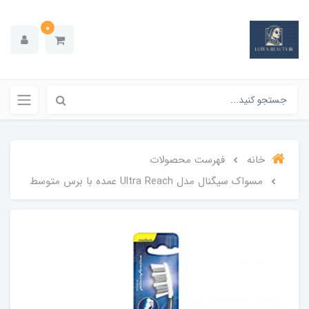
0
خانه
فهرست محصولات
مسواک سیگنال مدل Ultra Reach عمده با برس متوسط