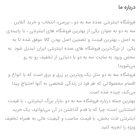
درباره ما
فروشگاه اینترنتی عمده سه به دو ، بررسی، انتخاب و خرید آنلاین .
سه به دو به عنوان یکی از بهترين فروشگاه های اینترنتی ، با پایبندی
به اصل ، بهترين قيمت و تضمین اصل‌ بودن کالا موفق شده تا به
يكي از بزرگ‌ترين فروشگاه هاي عمده اینترنتی ایران تبدیل شود. به
محض ورود به سایت سه به دو با دنیایی از تخفيف رو به رو
می‌شوید!
فروشگاه سه به دو مثل یک ویترین پر زرق و برق است که با انواع و
اقسام محصولاتی که هر فرد در زندگی شخصی به آنها احتیاج پیدا
می‌کند، چیده شده است.
بهترين جمله درباره فروشگاه سه به دو ،بازار بزرگ اینترنتی ، با قيمت
استثنايي است؛ چرا که با قدم گذاشتن در آن می‌توانید، یک خرید
اینترنتی لذت بخش، با قیمت مناسب و کیفیت عالی به همراه تخفیف
ویژه را تجربه کنید.