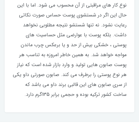
نوع کار های مراقبتی از آن محسوب می شود. اما با این
حال این اگر در شستشوی پوست حساس صورت نکاتی
رعایت نشود. نه تنها شستشو نتیجه مطلوبی نخواهد
داشت. بلکه پوست با عوارضی مثل حساسیت های
پوستی ، خشکی بیش از حد و یا برعکس چرب ماندن
مواجه خواهد شد. به همین خاطر امروزه به تناسب هر
پوست صابون هایی تولید و وارد بازار شده است که نیاز
هر نوع پوستی را برطرف می کند. صابون صورتی داو یکی
از سری صابون های این قالبی برند داو می باشد که
ساخت کشور ترکیه بوده و حجمی برابر 135گرم دارد.