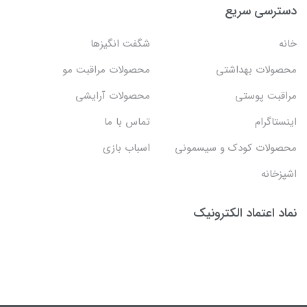
دسترسی سریع
خانه
شگفت انگيزها
محصولات بهداشتي
محصولات مراقبت مو
مراقبت پوستی
محصولات آرایشی
اینستاگرام
تماس با ما
محصولات کودک و سیسمونی
اسباب بازی
اشپزخانه
نماد اعتماد الکترونیک