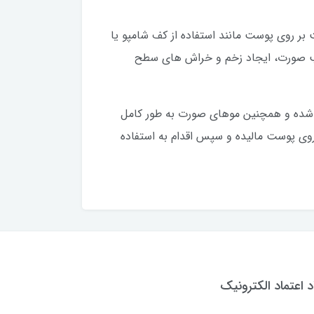
بر روی پوست مانند استفاده از کف شامپو یا
تب صورت، ایجاد زخم و خراش های سطح
جام شده و همچنین موهای صورت به طور کامل
روی پوست مالیده و سپس اقدام به استفاده
د اعتماد الکترونیک