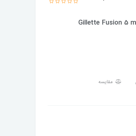
مقایسه