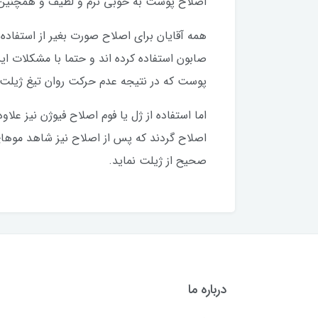
اصلاح پوست به خوبی نرم و لطیف و همچنین 
همه آقایان برای اصلاح صورت بغیر از استفاده
صابون استفاده کرده اند و حتما با مشکلا
پوست که در نتیجه عدم حرکت روان تیغ ژیلت 
اما استفاده از ژل یا فوم اصلاح فیوژن نیز ع
اصلاح گردند که پس از اصلاح نیز شاهد موهای
صحیح از ژیلت نماید.
درباره ما