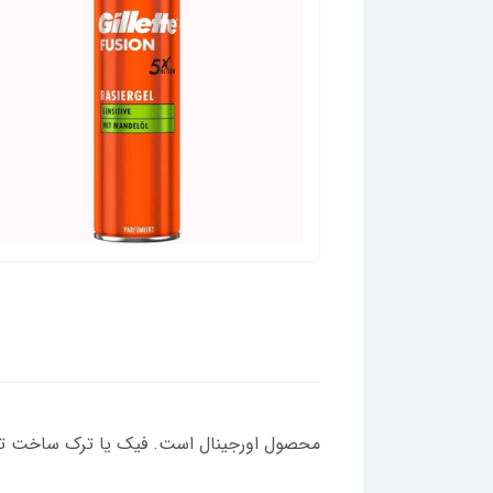
محصول اورجینال است. فیک یا ترک ساخت ت