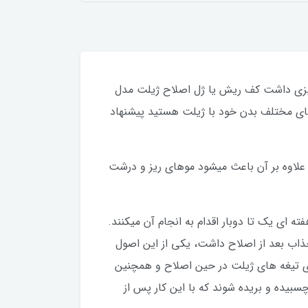
 تمیزی داشت کف ریش یا ژل اصلاح ژیلت مدل
 های مختلف بدن خود با ژیلت هستید پیشنهاد
علاوه بر آن باعث میشود موهای ریز و درشت
ه ای یک تا دوبار اقدام به انجام آن میکنند.
جذاب بعد از اصلاح داشت، یکی از این اصول
ای تیغه های ژیلت در حین اصلاح و همچنین
ده و بریده شوند که با این کار پس از