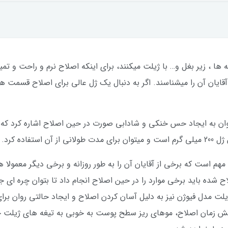
ه ها ، زیر بغل و… با ژیلت میکنند، برای اینکه اصلاح نرم و راحت و
 آقایان آن را میشناسند. اگر به دنبال یک ژل عالی برای اصلاح قسمت
وان به ایجاد حس خنکی و شادابی صورت در حین اصلاح اشاره کرد که 
اده کرد.
م است که برخی از آقایان آن را به طور روزانه و برخی دیگر معمولا هفت
ح شده باید برخی موارد را در حین اصلاح انجام داد تا بتوان چره ای 
لت مدل فیوژن نیز به دلیل آسان کردن اصلاح و ایجاد حالتی روان بر
زمان اصلاح، موهای ریز سطح پوست به خوبی به تیغه های ژیلت چسبی