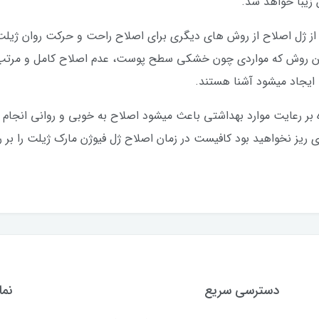
زیبا خواهد شد.
 از ژل اصلاح از روش های دیگری برای اصلاح راحت و حرکت روان ژیلت 
ت این روش که مواردی چون خشکی سطح پوست، عدم اصلاح کامل و مر
ایجاد میشود آشنا هستند.
لاوه بر رعایت موارد بهداشتی باعث میشود اصلاح به خوبی و روانی ان
 ریز نخواهید بود کافیست در زمان اصلاح ژل فیوژن مارک ژیلت را بر 
دسترسی سریع
نما