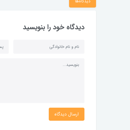
دیدگاه‌ها
دیدگاه خود را بنویسید
ارسال دیدگاه