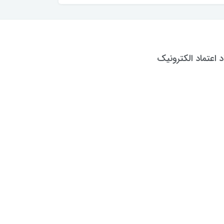
د اعتماد الکترونیک