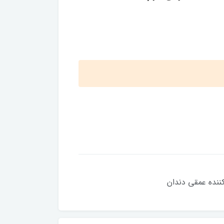
کننده عمقی دندان