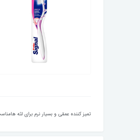
تمیز کننده عمقی و بسیار نرم برای لثه هامنا