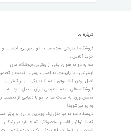
درباره ما
فروشگاه اینترنتی عمده سه به دو ، بررسی، انتخاب و
خرید آنلاین .
سه به دو به عنوان یکی از بهترين فروشگاه های
اینترنتی ، با پایبندی به اصل ، بهترين قيمت و تضمی
اصل‌ بودن کالا موفق شده تا به يكي از بزرگ‌ترين
فروشگاه هاي عمده اینترنتی ایران تبدیل شود. به
محض ورود به سایت سه به دو با دنیایی از تخفيف رو
به رو می‌شوید!
فروشگاه سه به دو مثل یک ویترین پر زرق و برق اس
که با انواع و اقسام محصولاتی که هر فرد در زندگی
شخصی به آنها احتیاج پیدا می‌کند، چیده شده است.