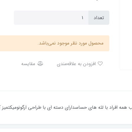
تعداد
محصول مورد نظر موجود نمی‌باشد.
افزودن به علاقه‌مندی
مقایسه
سب همه افراد با لثه های حساسدارای دسته ای با طراحی ارگونومیکتمیز 