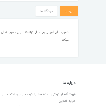
بررسی
دیدگاه‌ها
خمیردندان اورال بی 
میکند .
درباره ما
فروشگاه اینترنتی عمده سه به دو ، بررسی، انتخاب و
خرید آنلاین .