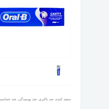
سفید کننده, ضد باکتری, ضد پوسیدگی, ضد حساسیت