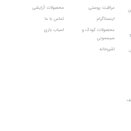
مراقبت پوستی
محصولات آرایشی
ن
اینستاگرام
تماس با ما
محصولات کودک و
اسباب بازی
سیسمونی
اشپزخانه
ت
یف