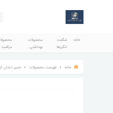
خانه
شگفت
محصولات
محصولا
انگيزها
بهداشتي
مراقبت 
خانه
فهرست محصولات
خمیر دندان کویتی پرو