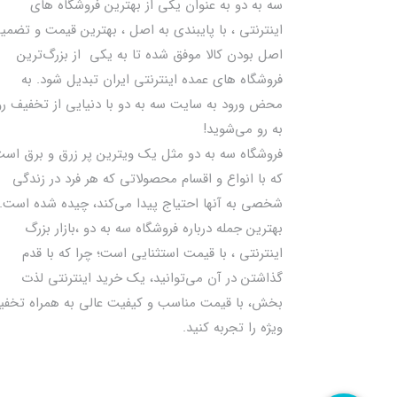
سه به دو به عنوان یکی از بهترين فروشگاه های
اینترنتی ، با پایبندی به اصل ، بهترين قيمت و تضمی
اصل‌ بودن کالا موفق شده تا به يكي از بزرگ‌ترين
فروشگاه هاي عمده اینترنتی ایران تبدیل شود. به
محض ورود به سایت سه به دو با دنیایی از تخفيف رو
به رو می‌شوید!
فروشگاه سه به دو مثل یک ویترین پر زرق و برق اس
که با انواع و اقسام محصولاتی که هر فرد در زندگی
شخصی به آنها احتیاج پیدا می‌کند، چیده شده است.
بهترين جمله درباره فروشگاه سه به دو ،بازار بزرگ
اینترنتی ، با قيمت استثنايي است؛ چرا که با قدم
گذاشتن در آن می‌توانید، یک خرید اینترنتی لذت
بخش، با قیمت مناسب و کیفیت عالی به همراه تخف
ویژه را تجربه کنید.