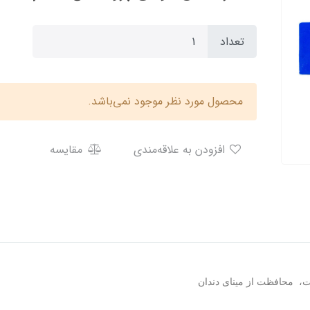
تعداد
محصول مورد نظر موجود نمی‌باشد.
افزودن به علاقه‌مندی
مقایسه
، محافظت از مینای دندان