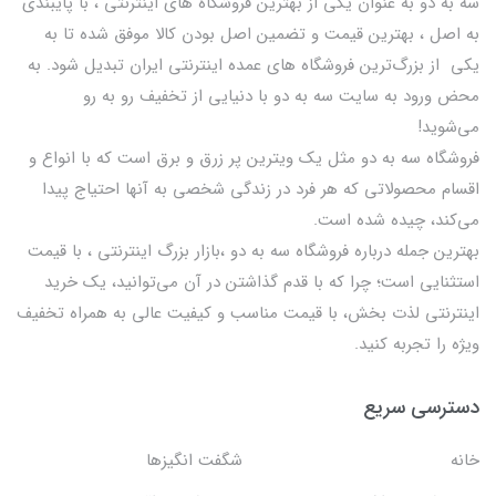
سه به دو به عنوان یکی از بهترين فروشگاه های اینترنتی ، با پایبندی
به اصل ، بهترين قيمت و تضمین اصل‌ بودن کالا موفق شده تا به
يكي از بزرگ‌ترين فروشگاه هاي عمده اینترنتی ایران تبدیل شود. به
محض ورود به سایت سه به دو با دنیایی از تخفيف رو به رو
می‌شوید!
فروشگاه سه به دو مثل یک ویترین پر زرق و برق است که با انواع و
اقسام محصولاتی که هر فرد در زندگی شخصی به آنها احتیاج پیدا
می‌کند، چیده شده است.
بهترين جمله درباره فروشگاه سه به دو ،بازار بزرگ اینترنتی ، با قيمت
استثنايي است؛ چرا که با قدم گذاشتن در آن می‌توانید، یک خرید
اینترنتی لذت بخش، با قیمت مناسب و کیفیت عالی به همراه تخفیف
ویژه را تجربه کنید.
دسترسی سریع
خانه
شگفت انگيزها