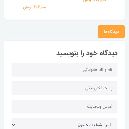
404,000 تومان
دیدگاه‌ها
دیدگاه خود را بنویسید