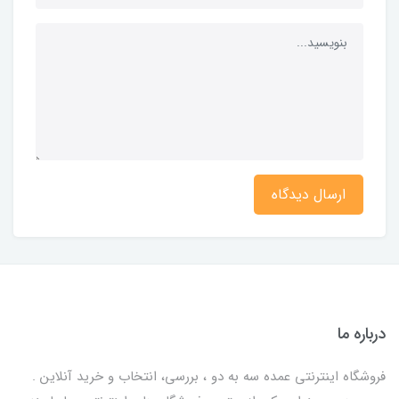
ارسال دیدگاه
درباره ما
فروشگاه اینترنتی عمده سه به دو ، بررسی، انتخاب و خرید آنلاین .