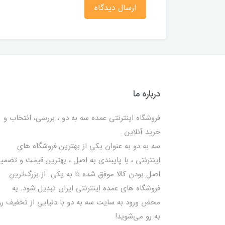
ارسال دیدگاه
درباره ما
فروشگاه اینترنتی عمده سه به دو ، بررسی، انتخاب و
خرید آنلاین .
سه به دو به عنوان یکی از بهترين فروشگاه های
اینترنتی ، با پایبندی به اصل ، بهترين قيمت و تضمی
اصل‌ بودن کالا موفق شده تا به يكي از بزرگ‌ترين
فروشگاه هاي عمده اینترنتی ایران تبدیل شود. به
محض ورود به سایت سه به دو با دنیایی از تخفيف رو
به رو می‌شوید!