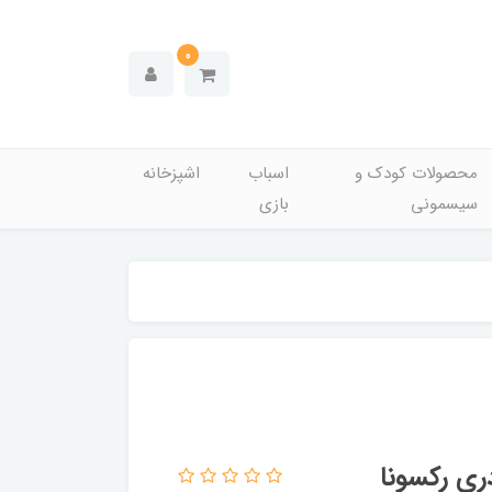
0
محصولات کودک و
اسباب
اشپزخانه
سیسمونی
بازی
ری رکسونا