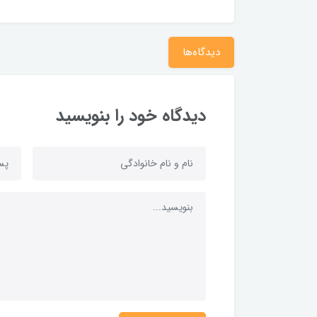
دیدگاه‌ها
دیدگاه خود را بنویسید