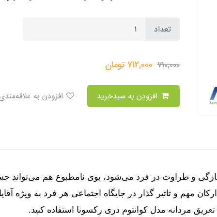
تعداد
712,000
تومان
710,000
افزودن به سبدخرید
افزودن به علاقه‌مندی