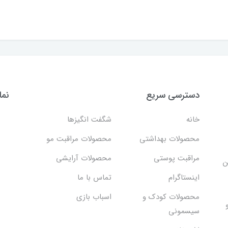
دسترسی سریع
نما
خانه
شگفت انگيزها
محصولات بهداشتي
محصولات مراقبت مو
مراقبت پوستی
محصولات آرایشی
ن
اینستاگرام
تماس با ما
محصولات کودک و
اسباب بازی
سیسمونی