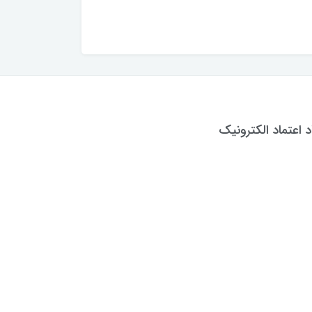
د اعتماد الکترونیک