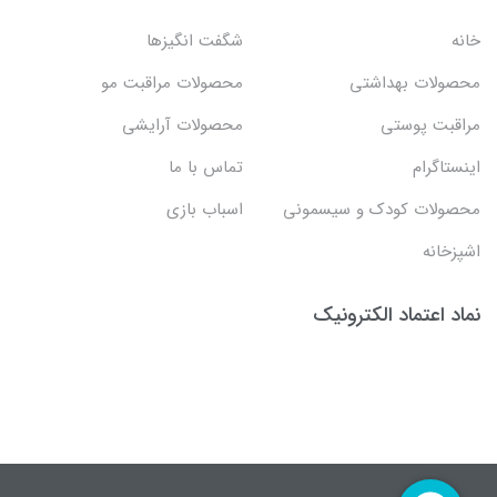
خانه
شگفت انگيزها
محصولات بهداشتي
محصولات مراقبت مو
مراقبت پوستی
محصولات آرایشی
اینستاگرام
تماس با ما
محصولات کودک و سیسمونی
اسباب بازی
اشپزخانه
نماد اعتماد الکترونیک