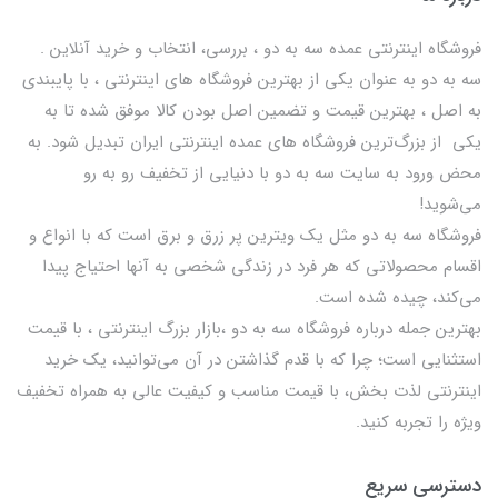
فروشگاه اینترنتی عمده سه به دو ، بررسی، انتخاب و خرید آنلاین .
سه به دو به عنوان یکی از بهترين فروشگاه های اینترنتی ، با پایبندی
به اصل ، بهترين قيمت و تضمین اصل‌ بودن کالا موفق شده تا به
يكي از بزرگ‌ترين فروشگاه هاي عمده اینترنتی ایران تبدیل شود. به
محض ورود به سایت سه به دو با دنیایی از تخفيف رو به رو
می‌شوید!
فروشگاه سه به دو مثل یک ویترین پر زرق و برق است که با انواع و
اقسام محصولاتی که هر فرد در زندگی شخصی به آنها احتیاج پیدا
می‌کند، چیده شده است.
بهترين جمله درباره فروشگاه سه به دو ،بازار بزرگ اینترنتی ، با قيمت
استثنايي است؛ چرا که با قدم گذاشتن در آن می‌توانید، یک خرید
اینترنتی لذت بخش، با قیمت مناسب و کیفیت عالی به همراه تخفیف
ویژه را تجربه کنید.
دسترسی سریع