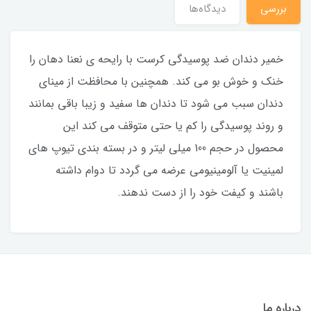
بررسی
دیدگاه‌ها
خمیر دندان ضد پوسیدگی کرست با رایحه ی نعنا دهان را
خنک و خوش بو می کند. همچنین با محافظت از مینای
دندان سبب می شود تا دندان ها سفید و زیبا باقی بمانند
و روند پوسیدگی را کم یا حتی متوقف می کند این
محصول در حجم 100 میلی لیتر و در بسته بندی تیوپ های
لمینیت یا آلومینیومی عرضه می گردد تا دوام داشته
باشند و کیفت خود را از دست ندهند.
درباره ما