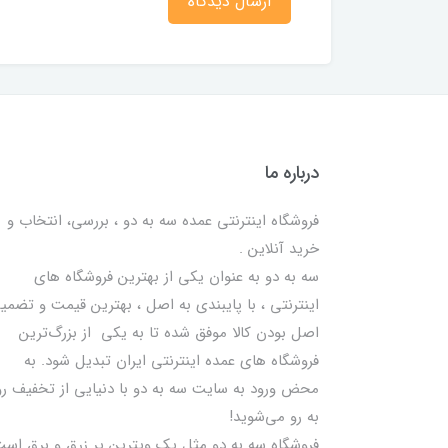
ارسال دیدگاه
درباره ما
فروشگاه اینترنتی عمده سه به دو ، بررسی، انتخاب و
خرید آنلاین .
سه به دو به عنوان یکی از بهترين فروشگاه های
اینترنتی ، با پایبندی به اصل ، بهترين قيمت و تضمی
اصل‌ بودن کالا موفق شده تا به يكي از بزرگ‌ترين
فروشگاه هاي عمده اینترنتی ایران تبدیل شود. به
محض ورود به سایت سه به دو با دنیایی از تخفيف رو
به رو می‌شوید!
فروشگاه سه به دو مثل یک ویترین پر زرق و برق اس