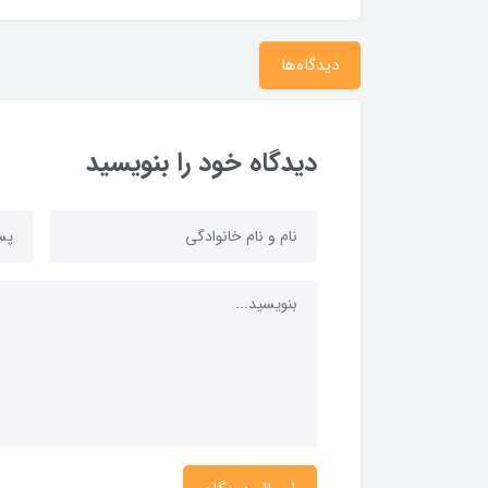
دیدگاه‌ها
دیدگاه خود را بنویسید