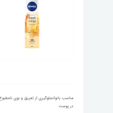
در پوست