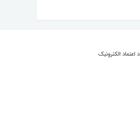
د اعتماد الکترونیک