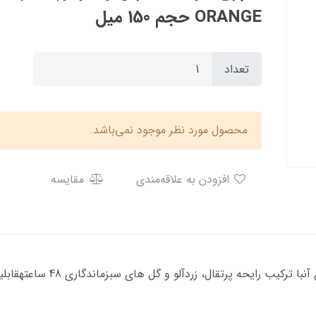
ORANGE حجم 150 میل
تعداد
محصول مورد نظر موجود نمی‌باشد.
افزودن به علاقه‌مندی
مقایسه
مناسب بانوانجلوگیری از تعریق