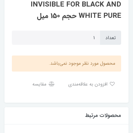
INVISIBLE FOR BLACK AND
WHITE PURE حجم 150 میل
تعداد
محصول مورد نظر موجود نمی‌باشد.
افزودن به علاقه‌مندی
مقایسه
محصولات مرتبط