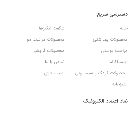
دسترسی سریع
خانه
شگفت انگيزها
محصولات بهداشتي
محصولات مراقبت مو
مراقبت پوستی
محصولات آرایشی
اینستاگرام
تماس با ما
محصولات کودک و سیسمونی
اسباب بازی
اشپزخانه
نماد اعتماد الکترونیک