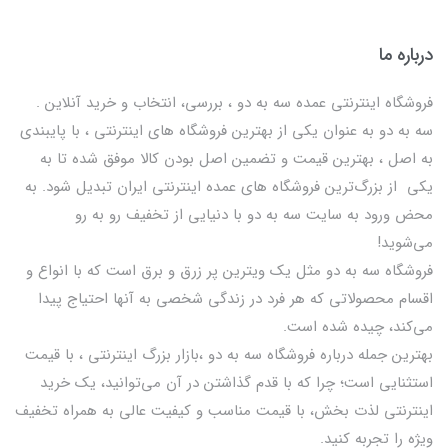
درباره ما
فروشگاه اینترنتی عمده سه به دو ، بررسی، انتخاب و خرید آنلاین .
سه به دو به عنوان یکی از بهترين فروشگاه های اینترنتی ، با پایبندی
به اصل ، بهترين قيمت و تضمین اصل‌ بودن کالا موفق شده تا به
يكي از بزرگ‌ترين فروشگاه هاي عمده اینترنتی ایران تبدیل شود. به
محض ورود به سایت سه به دو با دنیایی از تخفيف رو به رو
می‌شوید!
فروشگاه سه به دو مثل یک ویترین پر زرق و برق است که با انواع و
اقسام محصولاتی که هر فرد در زندگی شخصی به آنها احتیاج پیدا
می‌کند، چیده شده است.
بهترين جمله درباره فروشگاه سه به دو ،بازار بزرگ اینترنتی ، با قيمت
استثنايي است؛ چرا که با قدم گذاشتن در آن می‌توانید، یک خرید
اینترنتی لذت بخش، با قیمت مناسب و کیفیت عالی به همراه تخفیف
ویژه را تجربه کنید.