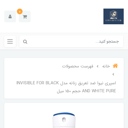
0
خانه
فهرست محصولات
اسپری نیوا ضد تعریق زنانه مدل INVISIBLE FOR BLACK
AND WHITE PURE حجم 150 میل