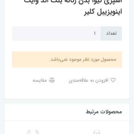
اسپری نیوا بدن زنانه بلک اند وایت
اینویزیبل کلیر
تعداد
محصول مورد نظر موجود نمی‌باشد.
افزودن به علاقه‌مندی
مقایسه
محصولات مرتبط