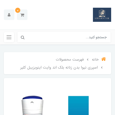
0
خانه
فهرست محصولات
اسپری نیوا بدن زنانه بلک اند وایت اینویزیبل کلیر