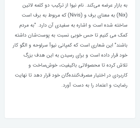
به بازار عرضه می‌کند. نام نیوا از ترکیب دو کلمه لاتین
(Nix) به معنای برف و (Nivis) که مربوط به برف است
ساخته شده است و اشاره به سفیدی آن دارد. "به مردم
کمک می کنیم تا حس خوبی نسبت به پوست‌شان داشته
باشند" این شعاری است که کمپانی نیوآ سرلوحه و الگو کار
خود قرار داده است و برای رسیدن به این هدف بزرگ
تلاش کرده تا محصولاتی باکیفیت، خوش‌ساخت و
کاربردی در اختیار مصرف‌کننده‌گان خود قرار دهد تا نهایت
رضایت و اعتماد را به‌ دست آورد.