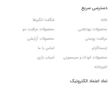
دسترسی سریع
خانه
شگفت انگيزها
محصولات بهداشتي
محصولات مراقبت مو
مراقبت پوستی
محصولات آرایشی
اینستاگرام
تماس با ما
محصولات کودک و سیسمونی
اسباب بازی
اشپزخانه
نماد اعتماد الکترونیک