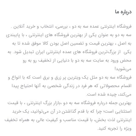
درباره ما
فروشگاه اینترنتی عمده سه به دو ، بررسی، انتخاب و خرید آنلاین .
سه به دو به عنوان یکی از بهترين فروشگاه های اینترنتی ، با پایبندی
به اصل ، بهترين قيمت و تضمین اصل‌ بودن کالا موفق شده تا به
يكي از بزرگ‌ترين فروشگاه هاي عمده اینترنتی ایران تبدیل شود. به
محض ورود به سایت سه به دو با دنیایی از تخفيف رو به رو
می‌شوید!
فروشگاه سه به دو مثل یک ویترین پر زرق و برق است که با انواع و
اقسام محصولاتی که هر فرد در زندگی شخصی به آنها احتیاج پیدا
می‌کند، چیده شده است.
بهترين جمله درباره فروشگاه سه به دو ،بازار بزرگ اینترنتی ، با قيمت
استثنايي است؛ چرا که با قدم گذاشتن در آن می‌توانید، یک خرید
اینترنتی لذت بخش، با قیمت مناسب و کیفیت عالی به همراه تخفیف
ویژه را تجربه کنید.