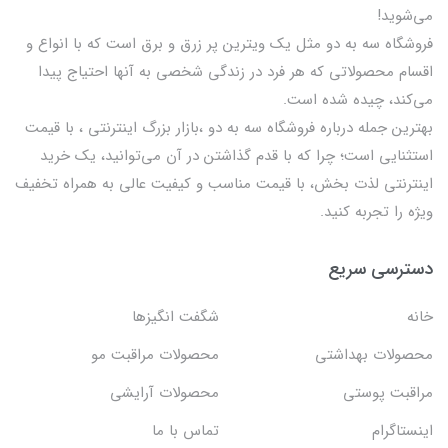
می‌شوید!
فروشگاه سه به دو مثل یک ویترین پر زرق و برق است که با انواع و
اقسام محصولاتی که هر فرد در زندگی شخصی به آنها احتیاج پیدا
می‌کند، چیده شده است.
بهترين جمله درباره فروشگاه سه به دو ،بازار بزرگ اینترنتی ، با قيمت
استثنايي است؛ چرا که با قدم گذاشتن در آن می‌توانید، یک خرید
اینترنتی لذت بخش، با قیمت مناسب و کیفیت عالی به همراه تخفیف
ویژه را تجربه کنید.
دسترسی سریع
خانه
شگفت انگيزها
محصولات بهداشتي
محصولات مراقبت مو
مراقبت پوستی
محصولات آرایشی
اینستاگرام
تماس با ما