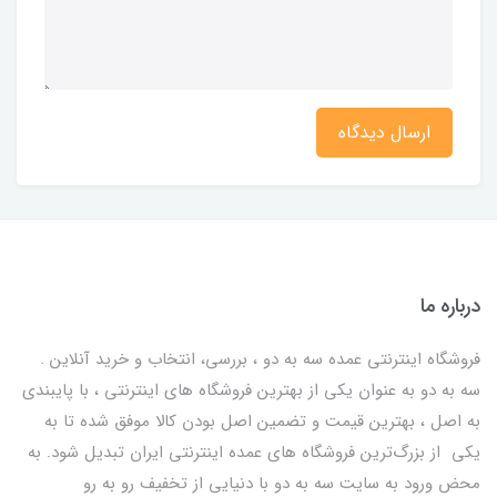
ارسال دیدگاه
درباره ما
فروشگاه اینترنتی عمده سه به دو ، بررسی، انتخاب و خرید آنلاین .
سه به دو به عنوان یکی از بهترين فروشگاه های اینترنتی ، با پایبندی
به اصل ، بهترين قيمت و تضمین اصل‌ بودن کالا موفق شده تا به
يكي از بزرگ‌ترين فروشگاه هاي عمده اینترنتی ایران تبدیل شود. به
محض ورود به سایت سه به دو با دنیایی از تخفيف رو به رو