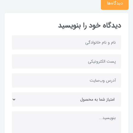
دیدگاه‌ها
دیدگاه خود را بنویسید