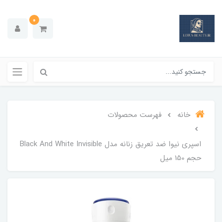
0
خانه
فهرست محصولات
اسپری نیوا ضد تعریق زنانه مدل Black And White Invisible
حجم 150 میل