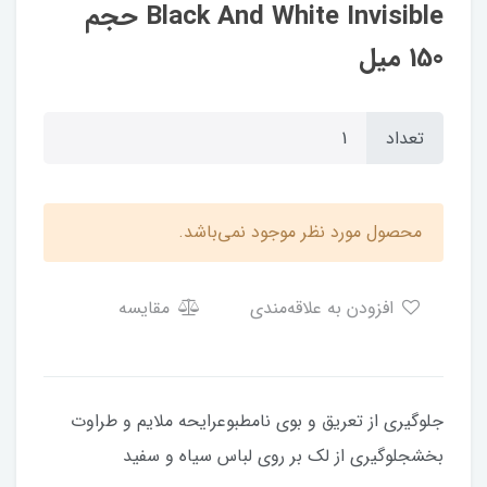
Black And White Invisible حجم
150 میل
تعداد
محصول مورد نظر موجود نمی‌باشد.
افزودن به علاقه‌مندی
مقایسه
جلوگیری از تعریق و بوی نامطبوعرایحه ملایم و طراوت
بخشجلوگیری از لک بر روی لباس سیاه و سفید