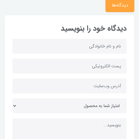
دیدگاه‌ها
دیدگاه خود را بنویسید