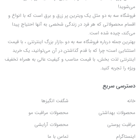
می‌شوید!
فروشگاه سه به دو مثل یک ویترین پر زرق و برق است که با انواع و
اقسام محصولاتی که هر فرد در زندگی شخصی به آنها احتیاج پیدا
می‌کند، چیده شده است.
بهترين جمله درباره فروشگاه سه به دو ،بازار بزرگ اینترنتی ، با قيمت
استثنايي است؛ چرا که با قدم گذاشتن در آن می‌توانید، یک خرید
اینترنتی لذت بخش، با قیمت مناسب و کیفیت عالی به همراه تخفیف
ویژه را تجربه کنید.
دسترسی سریع
خانه
شگفت انگيزها
محصولات بهداشتي
محصولات مراقبت مو
مراقبت پوستی
محصولات آرایشی
اینستاگرام
تماس با ما