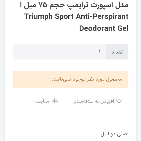
مدل اسپورت ترایمپ حجم 75 میل ا
Triumph Sport Anti-Perspirant
Deodorant Gel
تعداد
محصول مورد نظر موجود نمی‌باشد.
افزودن به علاقه‌مندی
مقایسه
اصلی دو لیبل