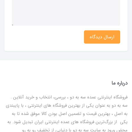
ارسال دیدگاه
درباره ما
فروشگاه اینترنتی عمده سه به دو ، بررسی، انتخاب و خرید آنلاین .
سه به دو به عنوان یکی از بهترين فروشگاه های اینترنتی ، با پایبندی
به اصل ، بهترين قيمت و تضمین اصل‌ بودن کالا موفق شده تا به
يكي از بزرگ‌ترين فروشگاه هاي عمده اینترنتی ایران تبدیل شود. به
محض ورود به سایت سه به دو با دنیایی از تخفيف رو به رو