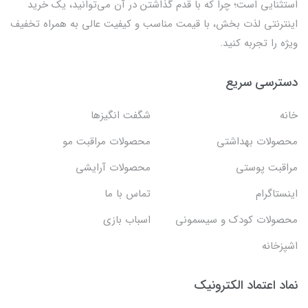
استثنايي است؛ چرا که با قدم گذاشتن در آن می‌توانید، یک خرید
اینترنتی لذت بخش، با قیمت مناسب و کیفیت عالی به همراه تخفیف
ویژه را تجربه کنید.
دسترسی سریع
خانه
شگفت انگيزها
محصولات بهداشتي
محصولات مراقبت مو
مراقبت پوستی
محصولات آرایشی
اینستاگرام
تماس با ما
محصولات کودک و سیسمونی
اسباب بازی
اشپزخانه
نماد اعتماد الکترونیک