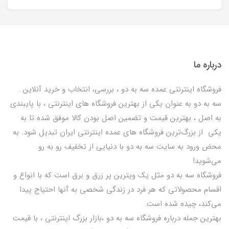
درباره ما
فروشگاه اینترنتی عمده سه به دو ، بررسی، انتخاب و خرید آنلاین .
سه به دو به عنوان یکی از بهترين فروشگاه های اینترنتی ، با پایبندی
به اصل ، بهترين قيمت و تضمین اصل‌ بودن کالا موفق شده تا به
يكي از بزرگ‌ترين فروشگاه هاي عمده اینترنتی ایران تبدیل شود. به
محض ورود به سایت سه به دو با دنیایی از تخفيف رو به رو
می‌شوید!
فروشگاه سه به دو مثل یک ویترین پر زرق و برق است که با انواع و
اقسام محصولاتی که هر فرد در زندگی شخصی به آنها احتیاج پیدا
می‌کند، چیده شده است.
بهترين جمله درباره فروشگاه سه به دو ،بازار بزرگ اینترنتی ، با قيمت