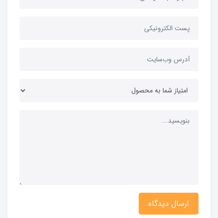
ارسال دیدگاه