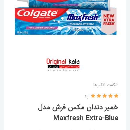
شگفت انگيزها
از 1
خمیر دندان مکس فرش مدل
Maxfresh Extra-Blue