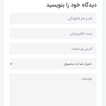
دیدگاه خود را بنویسید