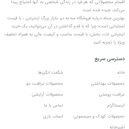
اقسام محصولاتی که هر فرد در زندگی شخصی به آنها احتیاج پیدا
می‌کند، چیده شده است.
بهترين جمله درباره فروشگاه سه به دو ،بازار بزرگ اینترنتی ، با قيمت
استثنايي است؛ چرا که با قدم گذاشتن در آن می‌توانید، یک خرید
اینترنتی لذت بخش، با قیمت مناسب و کیفیت عالی به همراه تخفیف
ویژه را تجربه کنید.
دسترسی سریع
خانه
شگفت انگيزها
محصولات بهداشتي
محصولات مراقبت مو
مراقبت پوستی
محصولات آرایشی
اینستاگرام
تماس با ما
محصولات کودک و سیسمونی
اسباب بازی
اشپزخانه