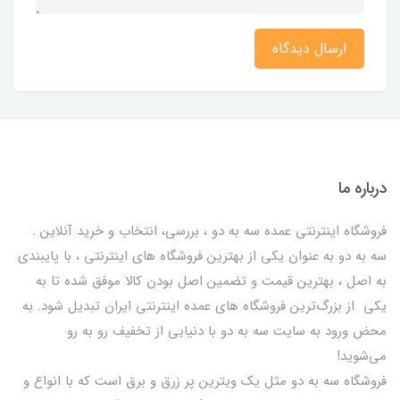
ارسال دیدگاه
درباره ما
فروشگاه اینترنتی عمده سه به دو ، بررسی، انتخاب و خرید آنلاین .
سه به دو به عنوان یکی از بهترين فروشگاه های اینترنتی ، با پایبندی
به اصل ، بهترين قيمت و تضمین اصل‌ بودن کالا موفق شده تا به
يكي از بزرگ‌ترين فروشگاه هاي عمده اینترنتی ایران تبدیل شود. به
محض ورود به سایت سه به دو با دنیایی از تخفيف رو به رو
می‌شوید!
فروشگاه سه به دو مثل یک ویترین پر زرق و برق است که با انواع و