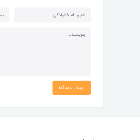
ارسال دیدگاه