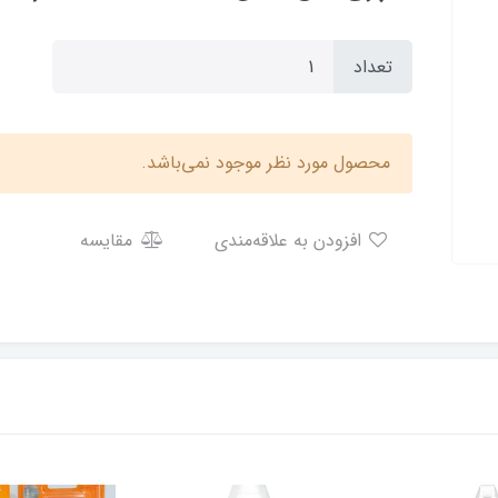
تعداد
محصول مورد نظر موجود نمی‌باشد.
افزودن به علاقه‌مندی
مقایسه