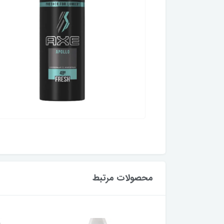
محصولات مرتبط