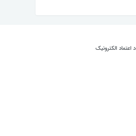
د اعتماد الکترونیک