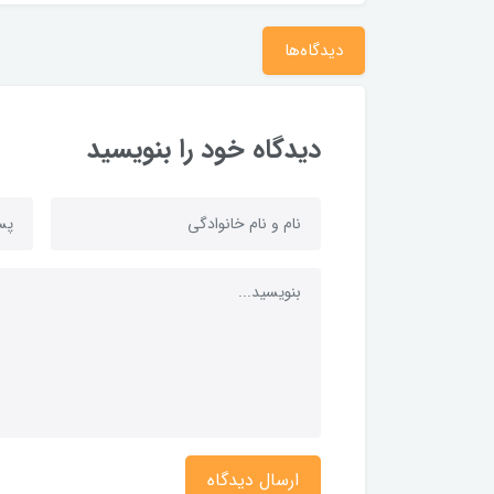
دیدگاه‌ها
دیدگاه خود را بنویسید
ارسال دیدگاه