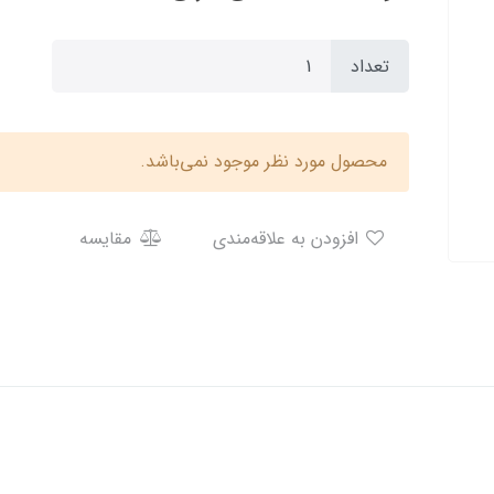
تعداد
محصول مورد نظر موجود نمی‌باشد.
افزودن به علاقه‌مندی
مقایسه