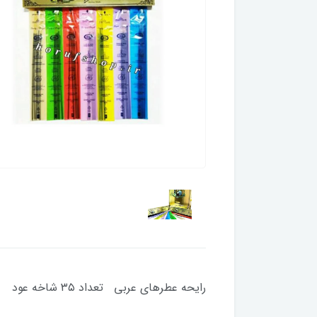
رایحه عطرهای عربی تعداد ۳۵ شاخه عود