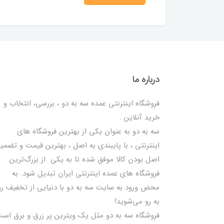
درباره ما
فروشگاه اینترنتی عمده سه به دو ، بررسی، انتخاب و
خرید آنلاین .
سه به دو به عنوان یکی از بهترين فروشگاه های
اینترنتی ، با پایبندی به اصل ، بهترين قيمت و تضمی
اصل‌ بودن کالا موفق شده تا به يكي از بزرگ‌ترين
فروشگاه هاي عمده اینترنتی ایران تبدیل شود. به
محض ورود به سایت سه به دو با دنیایی از تخفيف رو
به رو می‌شوید!
فروشگاه سه به دو مثل یک ویترین پر زرق و برق اس