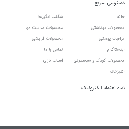
دسترسی سریع
خانه
شگفت انگيزها
محصولات بهداشتي
محصولات مراقبت مو
مراقبت پوستی
محصولات آرایشی
اینستاگرام
تماس با ما
محصولات کودک و سیسمونی
اسباب بازی
اشپزخانه
نماد اعتماد الکترونیک