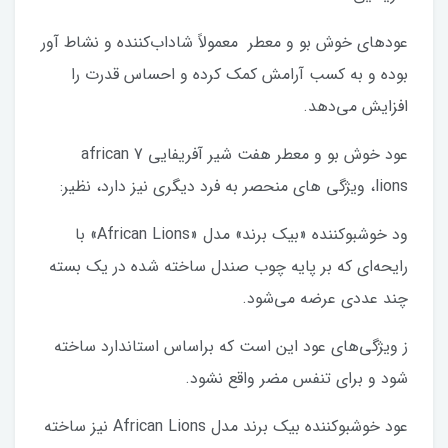
عودهای خوش بو و معطر معمولاً شاداب‌کننده و نشاط آور
بوده و به کسب آرامش کمک کرده و احساس قدرت را
افزایش می‌دهد.
عود خوش بو و معطر هفت شیر آفریفایی 7 african
lions، ویژگی های منحصر به فرد دیگری نیز دارد، نظیر:
ود خوشبوکننده «بیک برند» مدل «African Lions» با
رایحه‌ای که بر پایه چوب صندل ساخته شده در یک بسته
چند عددی عرضه می‌شود.
ز ویژگی‌های عود این است که براساس استاندارد ساخته
شود و برای تنفس مضر واقع نشود.
عود خوشبوکننده بیک برند مدل African Lions نیز ساخته