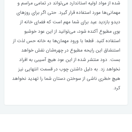
شده از مواد اولیه استاندارد می‌تواند در تمامی مراسم و
مهمانی‌ها مورد استفاده قرار گیرد. حتی اگر برای روزهای
دیدو بازدید عید برای شما مهم است که فضای خانه از
بوی مطبوع آکنده شود، می‌توانید از این عود خوشبو
استفاده کنید. قطعا با ورود مهمان‌ها به خانه حس لذت‌ از
استنشاق این رایحه مطبوع در چهره‌شان نقش خواهد
بست. دود منتشر شده از این عود هیچ آسیبی به افراد
نخواهد زد. به دلیل داشتن چوب در قسمت انتهایی نیز
هیچ خطری ناشی از سوختن دستان شما را تهدید نخواهد
کرد.