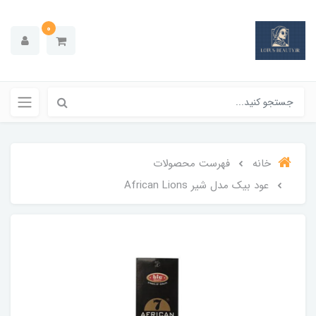
0
خانه
فهرست محصولات
عود بیک مدل شیر African Lions