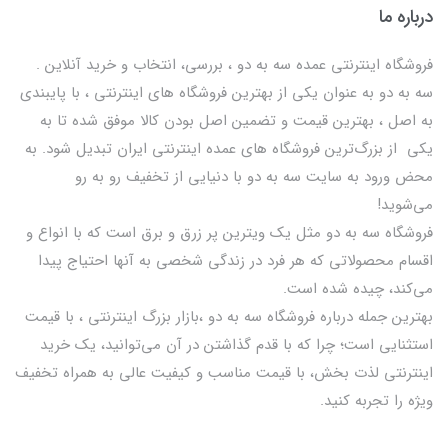
درباره ما
فروشگاه اینترنتی عمده سه به دو ، بررسی، انتخاب و خرید آنلاین .
سه به دو به عنوان یکی از بهترين فروشگاه های اینترنتی ، با پایبندی
به اصل ، بهترين قيمت و تضمین اصل‌ بودن کالا موفق شده تا به
يكي از بزرگ‌ترين فروشگاه هاي عمده اینترنتی ایران تبدیل شود. به
محض ورود به سایت سه به دو با دنیایی از تخفيف رو به رو
می‌شوید!
فروشگاه سه به دو مثل یک ویترین پر زرق و برق است که با انواع و
اقسام محصولاتی که هر فرد در زندگی شخصی به آنها احتیاج پیدا
می‌کند، چیده شده است.
بهترين جمله درباره فروشگاه سه به دو ،بازار بزرگ اینترنتی ، با قيمت
استثنايي است؛ چرا که با قدم گذاشتن در آن می‌توانید، یک خرید
اینترنتی لذت بخش، با قیمت مناسب و کیفیت عالی به همراه تخفیف
ویژه را تجربه کنید.