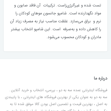
تست شده و غیرآلرژی‌زاست. ترکیبات آن فاقد صابون و
مواد نگهدارنده است. شامپو جانسون موهای کودکان را
نرم و براق می‌سازد. غلظت مناسب نیاز به مصرف زیاد آن
را کاهش داده و ‌به‌صرفه است. این شامپو انتخاب بیشتر
مادران و کودکان محسوب می‌شود.
درباره ما
فروشگاه اینترنتی عمده سه به دو ، بررسی، انتخاب و خرید آنلاین .
سه به دو به عنوان یکی از بهترين فروشگاه های اینترنتی ، با پایبندی
به اصل ، بهترين قيمت و تضمین اصل‌ بودن کالا موفق شده تا به
يكي از بزرگ‌ترين فروشگاه هاي عمده اینترنتی ایران تبدیل شود. به