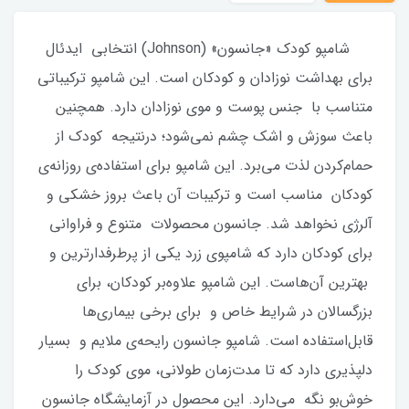
شامپو کودک «جانسون» (Johnson) انتخابی ایدئال
برای بهداشت نوزادان و کودکان است. این شامپو ترکیباتی
متناسب با جنس پوست و موی نوزادان دارد. همچنین
باعث سوزش و اشک چشم نمی‌شود؛ درنتیجه کودک از
حمام‌کردن لذت می‌برد. این شامپو برای استفاده‌ی روزانه‌ی
کودکان مناسب است و ترکیبات آن باعث بروز خشکی و
آلرژی نخواهد شد. جانسون محصولات متنوع و فراوانی
برای کودکان دارد که شامپوی زرد یکی از پرطرفدارترین و
بهترین آن‌هاست. این شامپو علاوه‌بر کودکان، برای
بزرگسالان در شرایط خاص و برای برخی بیماری‌ها
قابل‌استفاده است. شامپو جانسون رایحه‌ی ملایم و بسیار
دلپذیری دارد که تا مدت‌زمان طولانی، موی کودک را
خوش‌بو نگه می‌دارد. این محصول در آزمایشگاه جانسون