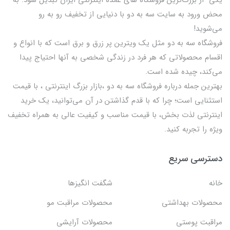
محض ورود به سایت سه به دو با دنیایی از تخفيف رو به رو
می‌شوید!
فروشگاه سه به دو مثل یک ویترین پر زرق و برق است که با انواع و
اقسام محصولاتی که هر فرد در زندگی شخصی به آنها احتیاج پیدا
می‌کند، چیده شده است.
بهترين جمله درباره فروشگاه سه به دو ،بازار بزرگ اینترنتی ، با قيمت
استثنايي است؛ چرا که با قدم گذاشتن در آن می‌توانید، یک خرید
اینترنتی لذت بخش، با قیمت مناسب و کیفیت عالی به همراه تخفیف
ویژه را تجربه کنید.
دسترسی سریع
خانه
شگفت انگيزها
محصولات بهداشتي
محصولات مراقبت مو
مراقبت پوستی
محصولات آرایشی