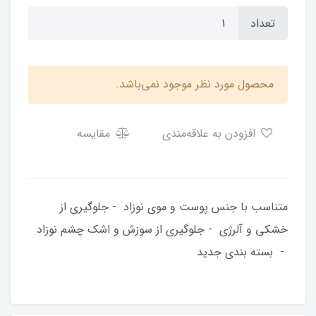
تعداد
محصول مورد نظر موجود نمی‌باشد.
افزودن به علاقه‌مندی
مقایسه
متناسب با جنس پوست و موی نوزاد - جلوگیری از
خشکی و آلرژی - جلوگیری از سوزش و اشک چشم نوزاد
- بسته بندی جدید